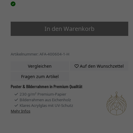
In den Warenkorb
Artikelnummer: AFA-400604-1-H
Vergleichen
Auf den Wunschzettel
Fragen zum Artikel
Poster & Bilderrahmen in Premium Qualität
230 g/m² Premium-Papier
Bilderrahmen aus Eichenholz
Klares Acrylglas mit UV-Schutz
Mehr Infos