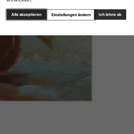
Alle akzeptieren
Ich lehne ab
Einstellungen ändern