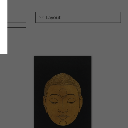
Layout