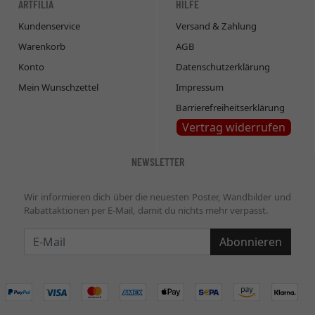
ARTFILIA
HILFE
Kundenservice
Versand & Zahlung
Warenkorb
AGB
Konto
Datenschutzerklärung
Mein Wunschzettel
Impressum
Barrierefreiheitserklärung
Vertrag widerrufen
NEWSLETTER
Wir informieren dich über die neuesten Poster, Wandbilder und
Rabattaktionen per E-Mail, damit du nichts mehr verpasst.
Newsletter
Abonnieren