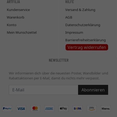
ARTFILIA
HILFE
Kundenservice
Versand & Zahlung
Warenkorb
AGB
Konto
Datenschutzerklärung
Mein Wunschzettel
Impressum
Barrierefreiheitserklärung
Vertrag widerrufen
NEWSLETTER
Wir informieren dich über die neuesten Poster, Wandbilder und
Rabattaktionen per E-Mail, damit du nichts mehr verpasst.
Newsletter
Abonnieren