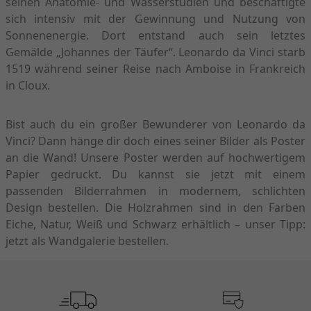
seinen Anatomie- und Wasserstudien und beschäftigte
sich intensiv mit der Gewinnung und Nutzung von
Sonnenenergie. Dort entstand auch sein letztes
Gemälde „Johannes der Täufer“. Leonardo da Vinci starb
1519 während seiner Reise nach Amboise in Frankreich
in Cloux.
Bist auch du ein großer Bewunderer von Leonardo da
Vinci? Dann hänge dir doch eines seiner Bilder als Poster
an die Wand! Unsere Poster werden auf hochwertigem
Papier gedruckt. Du kannst sie jetzt mit einem
passenden Bilderrahmen in modernem, schlichten
Design bestellen. Die Holzrahmen sind in den Farben
Eiche, Natur, Weiß und Schwarz erhältlich – unser Tipp:
jetzt als Wandgalerie bestellen.