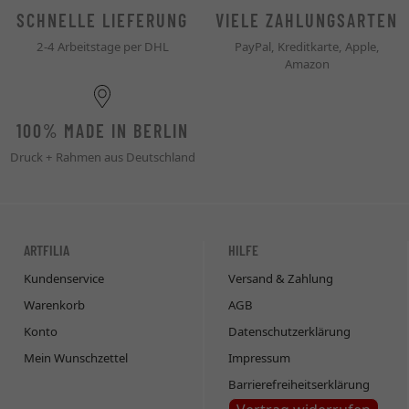
SCHNELLE LIEFERUNG
VIELE ZAHLUNGSARTEN
2-4 Arbeitstage per DHL
PayPal, Kreditkarte, Apple,
Amazon
100% MADE IN BERLIN
Druck + Rahmen aus Deutschland
ARTFILIA
HILFE
Kundenservice
Versand & Zahlung
Warenkorb
AGB
Konto
Datenschutzerklärung
Mein Wunschzettel
Impressum
Barrierefreiheitserklärung