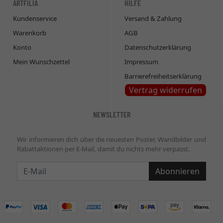
ARTFILIA
HILFE
Kundenservice
Versand & Zahlung
Warenkorb
AGB
Konto
Datenschutzerklärung
Mein Wunschzettel
Impressum
Barrierefreiheitserklärung
Vertrag widerrufen
NEWSLETTER
Wir informieren dich über die neuesten Poster, Wandbilder und
Rabattaktionen per E-Mail, damit du nichts mehr verpasst.
Newsletter
Abonnieren