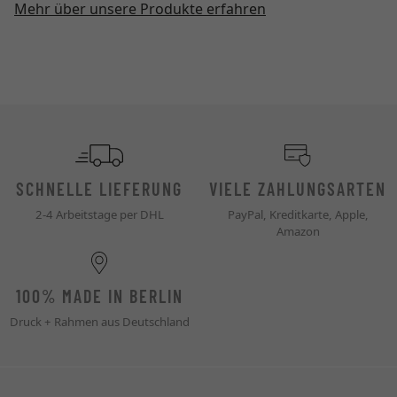
Mehr über unsere Produkte erfahren
SCHNELLE LIEFERUNG
VIELE ZAHLUNGSARTEN
2-4 Arbeitstage per DHL
PayPal, Kreditkarte, Apple,
Amazon
100% MADE IN BERLIN
Druck + Rahmen aus Deutschland