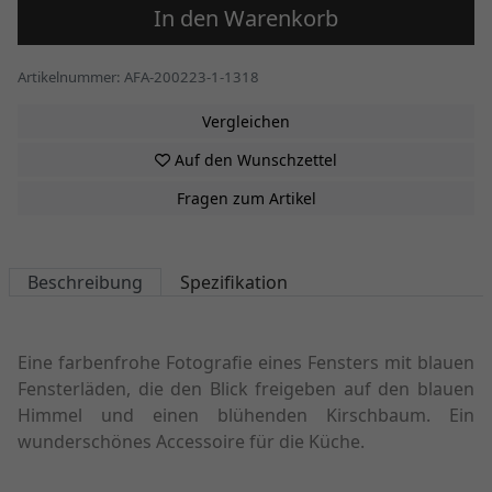
In den Warenkorb
Artikelnummer: AFA-200223-1-1318
Vergleichen
Auf den Wunschzettel
Fragen zum Artikel
Beschreibung
Spezifikation
Eine farbenfrohe Fotografie eines Fensters mit blauen
Fensterläden, die den Blick freigeben auf den blauen
Himmel und einen blühenden Kirschbaum. Ein
wunderschönes Accessoire für die Küche.