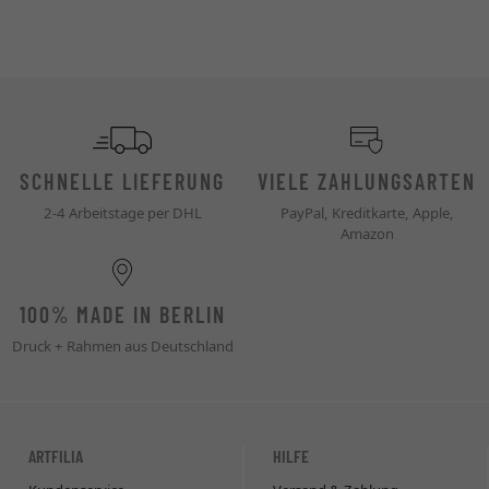
SCHNELLE LIEFERUNG
VIELE ZAHLUNGSARTEN
2-4 Arbeitstage per DHL
PayPal, Kreditkarte, Apple,
Amazon
100% MADE IN BERLIN
Druck + Rahmen aus Deutschland
ARTFILIA
HILFE