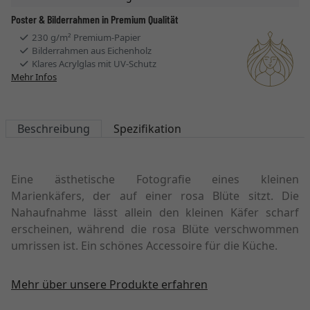
Poster & Bilderrahmen in Premium Qualität
230 g/m² Premium-Papier
Bilderrahmen aus Eichenholz
Klares Acrylglas mit UV-Schutz
Mehr Infos
Beschreibung
Spezifikation
Eine ästhetische Fotografie eines kleinen
Marienkäfers, der auf einer rosa Blüte sitzt. Die
Nahaufnahme lässt allein den kleinen Käfer scharf
erscheinen, während die rosa Blüte verschwommen
umrissen ist. Ein schönes Accessoire für die Küche.
Mehr über unsere Produkte erfahren