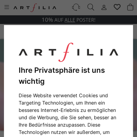
10%
AUF
ALLE
POSTER!
Ihre Privatsphäre ist uns
wichtig
Diese Website verwendet Cookies und
Targeting Technologien, um Ihnen ein
besseres Internet-Erlebnis zu ermöglichen
und die Werbung, die Sie sehen, besser an
Ihre Bedürfnisse anzupassen. Diese
Technologien nutzen wir außerdem, um
Beetle