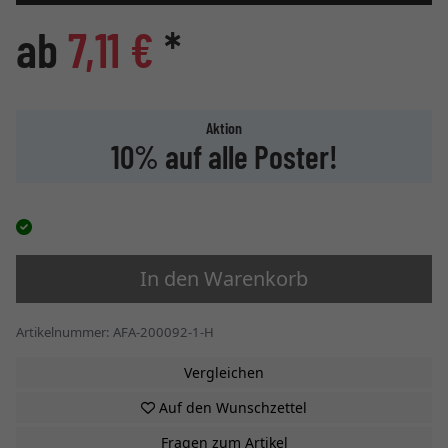
ab
7,11 €
*
Aktion
10% auf alle Poster!
In den Warenkorb
Artikelnummer: AFA-200092-1-H
Vergleichen
Auf den Wunschzettel
Fragen zum Artikel