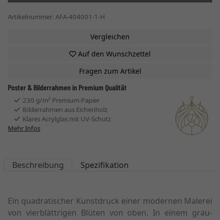
Artikelnummer: AFA-404001-1-H
Vergleichen
Auf den Wunschzettel
Fragen zum Artikel
Poster & Bilderrahmen in Premium Qualität
230 g/m² Premium-Papier
Bilderrahmen aus Eichenholz
Klares Acrylglas mit UV-Schutz
Mehr Infos
Beschreibung
Spezifikation
Ein quadratischer Kunstdruck einer modernen Malerei
von vierblättrigen Blüten von oben. In einem grau-