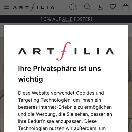
10%
AUF
ALLE
POSTER!
Ihre Privatsphäre ist uns
wichtig
Diese Website verwendet Cookies und
Targeting Technologien, um Ihnen ein
besseres Internet-Erlebnis zu ermöglichen
und die Werbung, die Sie sehen, besser an
Ihre Bedürfnisse anzupassen. Diese
Technologien nutzen wir außerdem, um