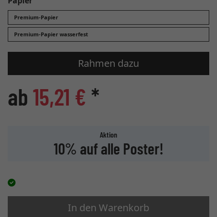
Papier
Premium-Papier
Premium-Papier wasserfest
Rahmen dazu
ab
15,21 €
*
Aktion
10% auf alle Poster!
In den Warenkorb