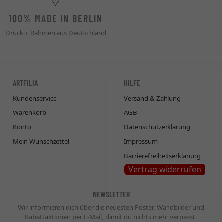
100% MADE IN BERLIN
Druck + Rahmen aus Deutschland
ARTFILIA
HILFE
Kundenservice
Versand & Zahlung
Warenkorb
AGB
Konto
Datenschutzerklärung
Mein Wunschzettel
Impressum
Barrierefreiheitserklärung
Vertrag widerrufen
NEWSLETTER
Wir informieren dich über die neuesten Poster, Wandbilder und
Rabattaktionen per E-Mail, damit du nichts mehr verpasst.