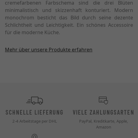
cremefarbenen Farbschema sind die drei Blüten
minimalistisch und skizzenhaft konturiert. Modern
monochrom besticht das Bild durch seine dezente
Schlichtheit und Leichtigkeit. Ein schönes Accessoire
für die moderne Küche.
Mehr über unsere Produkte erfahren
SCHNELLE LIEFERUNG
VIELE ZAHLUNGSARTEN
2-4 Arbeitstage per DHL
PayPal, Kreditkarte, Apple,
Amazon