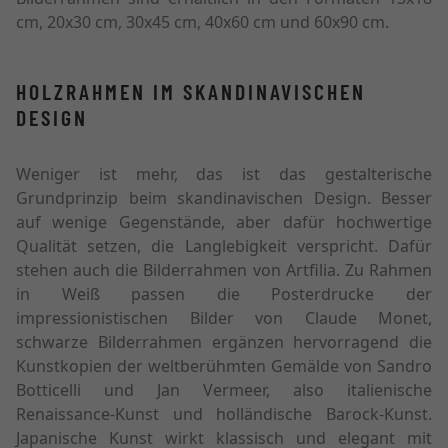
cm, 20x30 cm, 30x45 cm, 40x60 cm und 60x90 cm.
HOLZRAHMEN IM SKANDINAVISCHEN
DESIGN
Weniger ist mehr, das ist das gestalterische
Grundprinzip beim skandinavischen Design. Besser
auf wenige Gegenstände, aber dafür hochwertige
Qualität setzen, die Langlebigkeit verspricht. Dafür
stehen auch die Bilderrahmen von Artfilia. Zu Rahmen
in Weiß passen die Posterdrucke der
impressionistischen Bilder von Claude Monet,
schwarze Bilderrahmen ergänzen hervorragend die
Kunstkopien der weltberühmten Gemälde von Sandro
Botticelli und Jan Vermeer, also italienische
Renaissance-Kunst und holländische Barock-Kunst.
Japanische Kunst wirkt klassisch und elegant mit