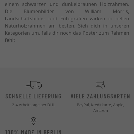
einem schwarzen und dunkelbraunen Holzrahmen.
Die Blumenbilder von William Morris,
Landschaftsbilder und Fotografien wirken in hellen
Naturholzrahmen am besten. Sieh dich in unseren
Kategorien um, falls dir noch das Poster zum Rahmen
fehlt
SCHNELLE LIEFERUNG
VIELE ZAHLUNGSARTEN
2-4 Arbeitstage per DHL
PayPal, Kreditkarte, Apple,
Amazon
100% MADE IN BERLIN