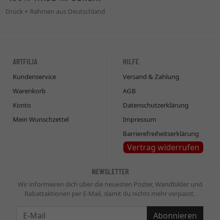
Druck + Rahmen aus Deutschland
ARTFILIA
HILFE
Kundenservice
Versand & Zahlung
Warenkorb
AGB
Konto
Datenschutzerklärung
Mein Wunschzettel
Impressum
Barrierefreiheitserklärung
Vertrag widerrufen
NEWSLETTER
Wir informieren dich über die neuesten Poster, Wandbilder und
Rabattaktionen per E-Mail, damit du nichts mehr verpasst.
Newsletter
Abonnieren