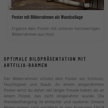
Poster mit Bilderrahmen als Wandcollage
Ergänze dein Poster mit unseren hochwertigen
Bilderrahmen aus Holz!
OPTIMALE BILDPRÄSENTATION MIT
ARTFILIA-RAHMEN
Der Bilderrahmen schützt dein Poster vor Schmutz,
Feuchtigkeit und Staub. An einem eingerahmten
Poster wirst du daher viel länger Freude haben als an
einem Poster, das nicht eingerahmt wurde. Die
Wandaufhängung ist einfacher und sauberer. Unsere
Bilderrahmen sind erhältlich in den Formaten 13x18