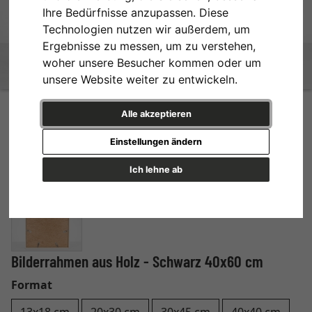
Ihre Bedürfnisse anzupassen. Diese
Technologien nutzen wir außerdem, um
Ergebnisse zu messen, um zu verstehen,
woher unsere Besucher kommen oder um
unsere Website weiter zu entwickeln.
Alle akzeptieren
Einstellungen ändern
Ich lehne ab
Bilderrahmen aus Holz - Schwarz 40x60 cm
Format