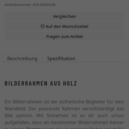
Artikelnummer: AFA-W4060B
Vergleichen
Auf den Wunschzettel
Fragen zum Artikel
Beschreibung
Spezifikation
BILDERRAHMEN AUS HOLZ
Ein Bilderrahmen ist der ästhetische Begleiter für dein
Wandbild. Der passende Rahmen vervollständigt das
Bild optisch. Mit Sicherheit ist es dir auch schon
aufgefallen, dass ein bestimmter Bilderrahmen besser