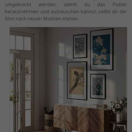
umgeknickt werden, damit du das Poster
herausnehmen und austauschen kannst, sollte dir der
Sinn nach neuen Motiven stehen.