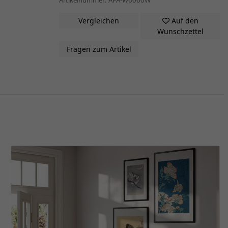
Vergleichen
Auf den
Wunschzettel
Fragen zum Artikel