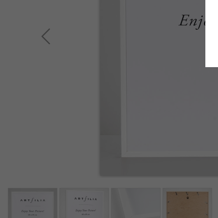
Zurück