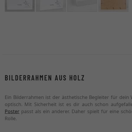
BILDERRAHMEN AUS HOLZ
Ein Bilderrahmen ist der ästhetische Begleiter für dei
optisch. Mit Sicherheit ist es dir auch schon aufgefa
Poster
passt als ein anderer. Daher spielt für eine sc
Rolle.