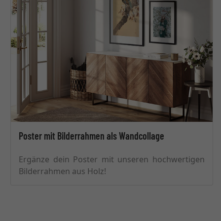
Poster mit Bilderrahmen als Wandcollage
Ergänze dein Poster mit unseren hochwertigen
Bilderrahmen aus Holz!