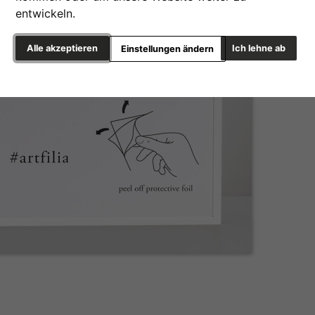
entwickeln.
Alle akzeptieren
Ich lehne ab
Einstellungen ändern