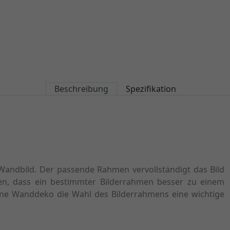
Beschreibung
Spezifikation
n Wandbild. Der passende Rahmen vervollständigt das Bild
llen, dass ein bestimmter Bilderrahmen besser zu einem
höne Wanddeko die Wahl des Bilderrahmens eine wichtige