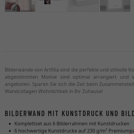
Bilderwände von Artfilia sind die perfekte und stilvolle 
abgestimmten Motive sind optimal arrangiert und 
angeboten. Sparen Sie sich die Zeit beim Zusammenstelle
Wandcollagen Wohnlichkeit in Ihr Zuhause!
BILDERWAND MIT KUNSTDRUCK UND BI
Komplettset aus 6 Bilderrahmen mit Kunstdrucken
6 hochwertige Kunstdrucke auf 230 g/m² Premiump