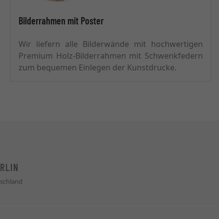
Bilderrahmen mit Poster
Wir liefern alle Bilderwände mit hochwertigen
Premium Holz-Bilderrahmen mit Schwenkfedern
zum bequemen Einlegen der Kunstdrucke.
RLIN
schland