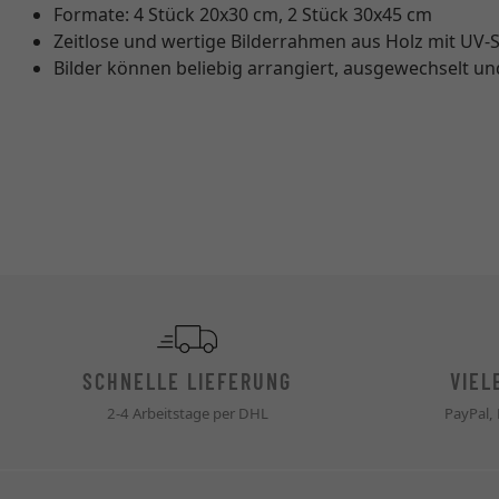
Formate: 4 Stück 20x30 cm, 2 Stück 30x45 cm
Zeitlose und wertige Bilderrahmen aus Holz mit UV-
Bilder können beliebig arrangiert, ausgewechselt u
SCHNELLE LIEFERUNG
VIEL
2-4 Arbeitstage per DHL
PayPal,