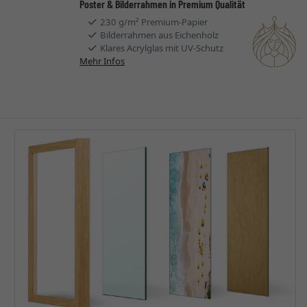
Poster & Bilderrahmen in Premium Qualität
230 g/m² Premium-Papier
Bilderrahmen aus Eichenholz
Klares Acrylglas mit UV-Schutz
Mehr Infos