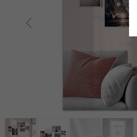
Zurück