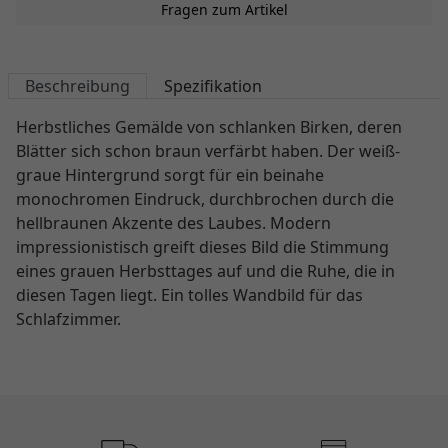
Fragen zum Artikel
Beschreibung
Spezifikation
Herbstliches Gemälde von schlanken Birken, deren
Blätter sich schon braun verfärbt haben. Der weiß-
graue Hintergrund sorgt für ein beinahe
monochromen Eindruck, durchbrochen durch die
hellbraunen Akzente des Laubes. Modern
impressionistisch greift dieses Bild die Stimmung
eines grauen Herbsttages auf und die Ruhe, die in
diesen Tagen liegt. Ein tolles Wandbild für das
Schlafzimmer.