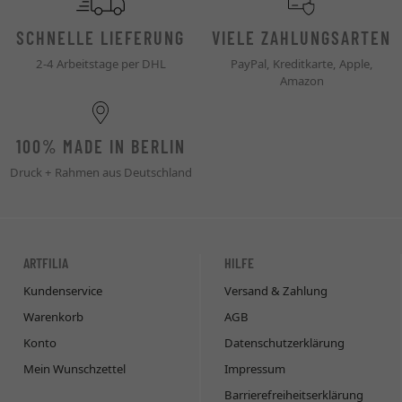
SCHNELLE LIEFERUNG
VIELE ZAHLUNGSARTEN
2-4 Arbeitstage per DHL
PayPal, Kreditkarte, Apple,
Amazon
100% MADE IN BERLIN
Druck + Rahmen aus Deutschland
ARTFILIA
HILFE
Kundenservice
Versand & Zahlung
Warenkorb
AGB
Konto
Datenschutzerklärung
Mein Wunschzettel
Impressum
Barrierefreiheitserklärung