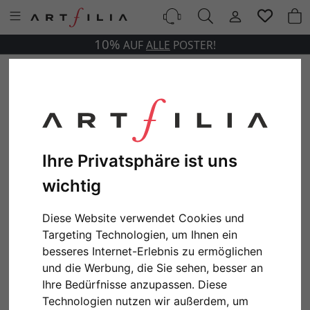
10%
AUF
ALLE
POSTER!
Ihre Privatsphäre ist uns
wichtig
Diese Website verwendet Cookies und
Targeting Technologien, um Ihnen ein
besseres Internet-Erlebnis zu ermöglichen
und die Werbung, die Sie sehen, besser an
Ihre Bedürfnisse anzupassen. Diese
Technologien nutzen wir außerdem, um