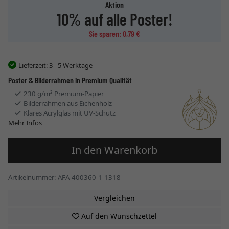
Aktion
10% auf alle Poster!
Sie sparen: 0,79 €
Lieferzeit:
3 - 5 Werktage
Poster & Bilderrahmen in Premium Qualität
230 g/m² Premium-Papier
Bilderrahmen aus Eichenholz
Klares Acrylglas mit UV-Schutz
Mehr Infos
In den Warenkorb
Artikelnummer: AFA-400360-1-1318
Vergleichen
Auf den Wunschzettel