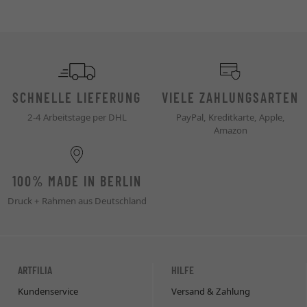
SCHNELLE LIEFERUNG
VIELE ZAHLUNGSARTEN
2-4 Arbeitstage per DHL
PayPal, Kreditkarte, Apple,
Amazon
100% MADE IN BERLIN
Druck + Rahmen aus Deutschland
ARTFILIA
HILFE
Kundenservice
Versand & Zahlung