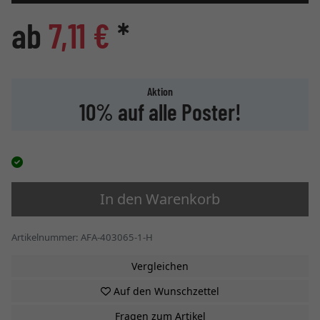
ab
7,11 €
*
Aktion
10% auf alle Poster!
In den Warenkorb
Artikelnummer: AFA-403065-1-H
Vergleichen
Auf den Wunschzettel
Fragen zum Artikel