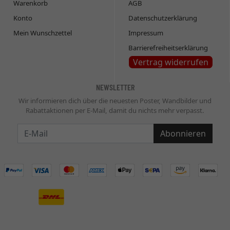
Warenkorb
AGB
Konto
Datenschutzerklärung
Mein Wunschzettel
Impressum
Barrierefreiheitserklärung
Vertrag widerrufen
NEWSLETTER
Wir informieren dich über die neuesten Poster, Wandbilder und
Rabattaktionen per E-Mail, damit du nichts mehr verpasst.
Newsletter
Abonnieren