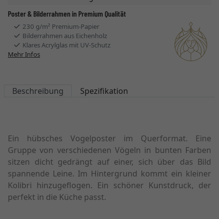
Poster & Bilderrahmen in Premium Qualität
230 g/m² Premium-Papier
Bilderrahmen aus Eichenholz
Klares Acrylglas mit UV-Schutz
Mehr Infos
Beschreibung
Spezifikation
Ein hübsches Vogelposter im Querformat. Eine
Gruppe von verschiedenen Vögeln in bunten Farben
sitzen dicht gedrängt auf einer, sich über das Bild
spannende Leine. Im Hintergrund kommt ein kleiner
Kolibri hinzugeflogen. Ein schöner Kunstdruck, der
perfekt in die Küche passt.