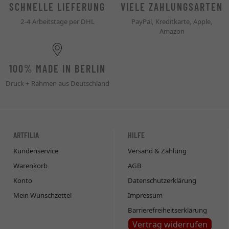
SCHNELLE LIEFERUNG
VIELE ZAHLUNGSARTEN
2-4 Arbeitstage per DHL
PayPal, Kreditkarte, Apple,
Amazon
100% MADE IN BERLIN
Druck + Rahmen aus Deutschland
ARTFILIA
HILFE
Kundenservice
Versand & Zahlung
Warenkorb
AGB
Konto
Datenschutzerklärung
Mein Wunschzettel
Impressum
Barrierefreiheitserklärung
Vertrag widerrufen