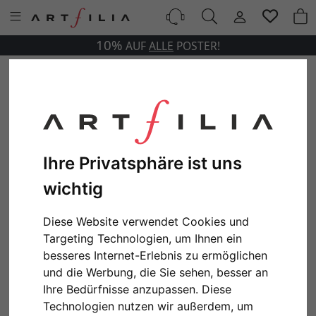
10%
AUF
ALLE
POSTER!
Ihre Privatsphäre ist uns
wichtig
Diese Website verwendet Cookies und
Targeting Technologien, um Ihnen ein
besseres Internet-Erlebnis zu ermöglichen
und die Werbung, die Sie sehen, besser an
Ihre Bedürfnisse anzupassen. Diese
Technologien nutzen wir außerdem, um