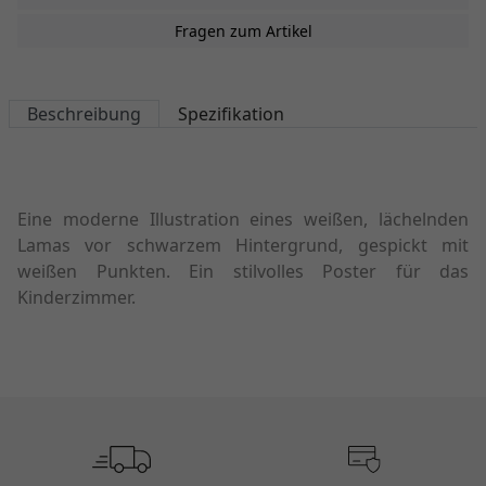
Fragen zum Artikel
Beschreibung
Spezifikation
Eine moderne Illustration eines weißen, lächelnden
Lamas vor schwarzem Hintergrund, gespickt mit
weißen Punkten. Ein stilvolles Poster für das
Kinderzimmer.