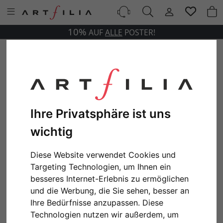
10%
AUF
ALLE
POSTER!
Ihre Privatsphäre ist uns
wichtig
Diese Website verwendet Cookies und
Targeting Technologien, um Ihnen ein
besseres Internet-Erlebnis zu ermöglichen
und die Werbung, die Sie sehen, besser an
Ihre Bedürfnisse anzupassen. Diese
Technologien nutzen wir außerdem, um