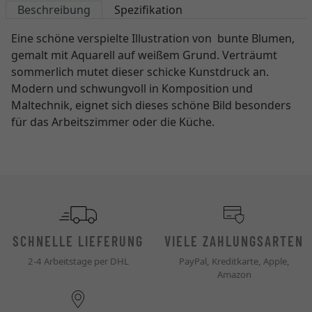
Beschreibung
Spezifikation
Eine schöne verspielte Illustration von bunte Blumen,
gemalt mit Aquarell auf weißem Grund. Verträumt
sommerlich mutet dieser schicke Kunstdruck an.
Modern und schwungvoll in Komposition und
Maltechnik, eignet sich dieses schöne Bild besonders
für das Arbeitszimmer oder die Küche.
SCHNELLE LIEFERUNG
VIELE ZAHLUNGSARTEN
2-4 Arbeitstage per DHL
PayPal, Kreditkarte, Apple,
Amazon