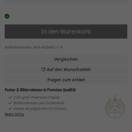
In den Warenkorb
Artikelnummer: AFA-400442-1-H
Vergleichen
Auf den Wunschzettel
Fragen zum Artikel
Poster & Bilderrahmen in Premium Qualität
230 g/m² Premium-Papier
Bilderrahmen aus Eichenholz
Klares Acrylglas mit UV-Schutz
Mehr Infos