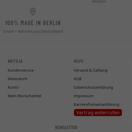
Amazon
100% MADE IN BERLIN
Druck + Rahmen aus Deutschland
ARTFILIA
HILFE
Kundenservice
Versand & Zahlung
Warenkorb
AGB
Konto
Datenschutzerklärung
Mein Wunschzettel
Impressum
Barrierefreiheitserklärung
Vertrag widerrufen
NEWSLETTER