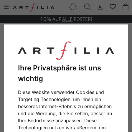
10%
AUF
ALLE
POSTER!
Ihre Privatsphäre ist uns
wichtig
Diese Website verwendet Cookies und
Targeting Technologien, um Ihnen ein
besseres Internet-Erlebnis zu ermöglichen
und die Werbung, die Sie sehen, besser an
Ihre Bedürfnisse anzupassen. Diese
Technologien nutzen wir außerdem, um