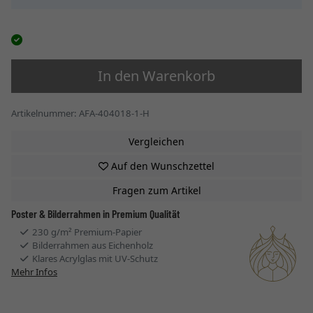
In den Warenkorb
Artikelnummer: AFA-404018-1-H
Vergleichen
Auf den Wunschzettel
Fragen zum Artikel
Poster & Bilderrahmen in Premium Qualität
230 g/m² Premium-Papier
Bilderrahmen aus Eichenholz
Klares Acrylglas mit UV-Schutz
Mehr Infos