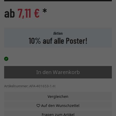
ab
7,11 €
*
Aktion
10% auf alle Poster!
In den Warenkorb
Artikelnummer: AFA-401653-1-H
Vergleichen
Auf den Wunschzettel
Fragen zum Artikel