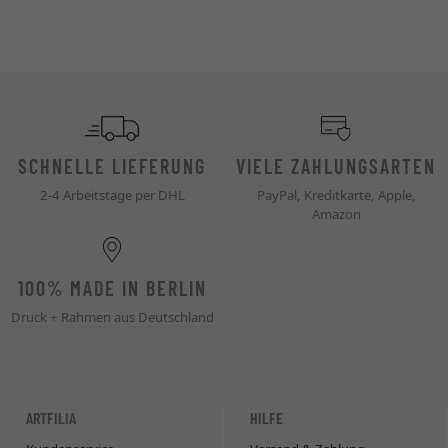
SCHNELLE LIEFERUNG
VIELE ZAHLUNGSARTEN
2-4 Arbeitstage per DHL
PayPal, Kreditkarte, Apple,
Amazon
100% MADE IN BERLIN
Druck + Rahmen aus Deutschland
ARTFILIA
HILFE