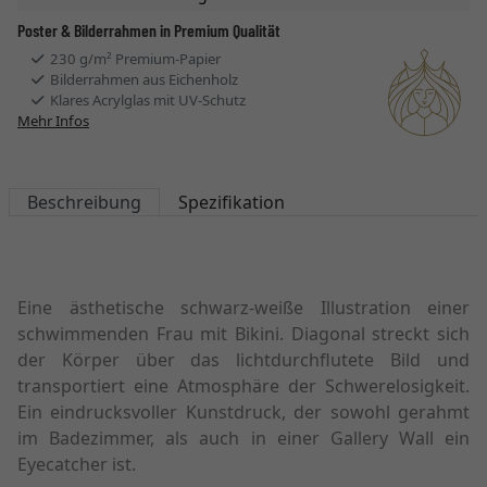
Poster & Bilderrahmen in Premium Qualität
230 g/m² Premium-Papier
Bilderrahmen aus Eichenholz
Klares Acrylglas mit UV-Schutz
Mehr Infos
Beschreibung
Spezifikation
Eine ästhetische schwarz-weiße Illustration einer
schwimmenden Frau mit Bikini. Diagonal streckt sich
der Körper über das lichtdurchflutete Bild und
transportiert eine Atmosphäre der Schwerelosigkeit.
Ein eindrucksvoller Kunstdruck, der sowohl gerahmt
im Badezimmer, als auch in einer Gallery Wall ein
Eyecatcher ist.