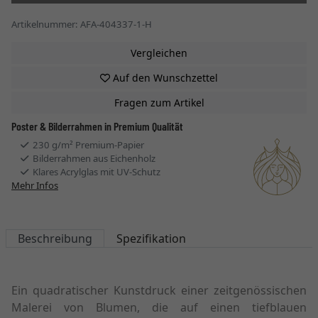
Artikelnummer: AFA-404337-1-H
Vergleichen
Auf den Wunschzettel
Fragen zum Artikel
Poster & Bilderrahmen in Premium Qualität
230 g/m² Premium-Papier
Bilderrahmen aus Eichenholz
Klares Acrylglas mit UV-Schutz
Mehr Infos
Beschreibung
Spezifikation
Ein quadratischer Kunstdruck einer zeitgenössischen
Malerei von Blumen, die auf einen tiefblauen