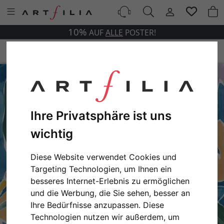
10%
AUF
ALLE
POSTER!
Ihre Privatsphäre ist uns
wichtig
Diese Website verwendet Cookies und
Targeting Technologien, um Ihnen ein
besseres Internet-Erlebnis zu ermöglichen
und die Werbung, die Sie sehen, besser an
Ihre Bedürfnisse anzupassen. Diese
Technologien nutzen wir außerdem, um