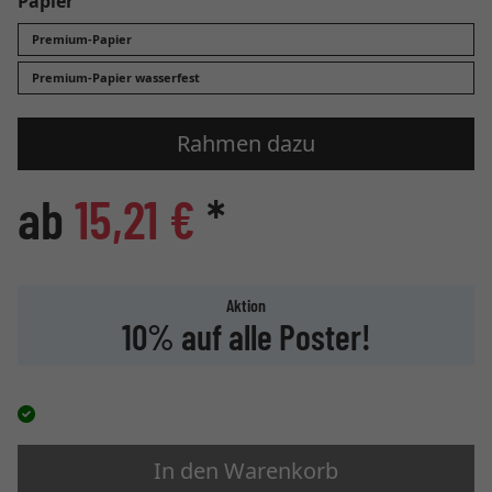
Papier
Premium-Papier
Premium-Papier wasserfest
Rahmen dazu
ab
15,21 €
*
Aktion
10% auf alle Poster!
In den Warenkorb