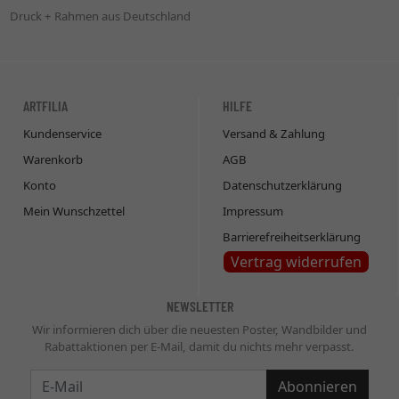
Druck + Rahmen aus Deutschland
ARTFILIA
HILFE
Kundenservice
Versand & Zahlung
Warenkorb
AGB
Konto
Datenschutzerklärung
Mein Wunschzettel
Impressum
Barrierefreiheitserklärung
Vertrag widerrufen
NEWSLETTER
Wir informieren dich über die neuesten Poster, Wandbilder und
Rabattaktionen per E-Mail, damit du nichts mehr verpasst.
Newsletter
Abonnieren