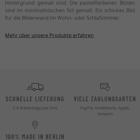
Hintergrund gemalt sind. Die pastellfarbenen Blüten
sind im minimalistischen Stil gemalt. Ein schickes Bild
für die Bilderwand im Wohn- oder Schlafzimmer.
Mehr über unsere Produkte erfahren
SCHNELLE LIEFERUNG
VIELE ZAHLUNGSARTEN
2-4 Arbeitstage per DHL
PayPal, Kreditkarte, Apple,
Amazon
100% MADE IN BERLIN