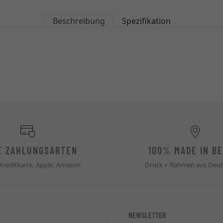
Beschreibung
Spezifikation
E ZAHLUNGSARTEN
100% MADE IN BE
 Kreditkarte, Apple, Amazon
Druck + Rahmen aus Deut
NEWSLETTER