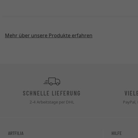
Mehr über unsere Produkte erfahren
SCHNELLE LIEFERUNG
VIEL
2-4 Arbeitstage per DHL
PayPal,
ARTFILIA
HILFE