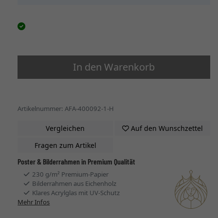
In den Warenkorb
Artikelnummer: AFA-400092-1-H
Vergleichen
Auf den Wunschzettel
Fragen zum Artikel
Poster & Bilderrahmen in Premium Qualität
230 g/m² Premium-Papier
Bilderrahmen aus Eichenholz
Klares Acrylglas mit UV-Schutz
Mehr Infos