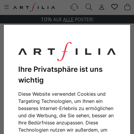
10%
AUF
ALLE
POSTER!
Ihre Privatsphäre ist uns
wichtig
Diese Website verwendet Cookies und
Targeting Technologien, um Ihnen ein
besseres Internet-Erlebnis zu ermöglichen
und die Werbung, die Sie sehen, besser an
Ihre Bedürfnisse anzupassen. Diese
Technologien nutzen wir außerdem, um