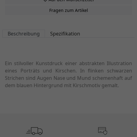
Fragen zum Artikel
Beschreibung
Spezifikation
Ein stilvoller Kunstdruck einer abstrakten Illustration
eines Porträts und Kirschen. In flinken schwarzen
Strichen sind Augen Nase und Mund schemenhaft auf
dem blauen Hintergrund mit Kirschmotiv gemalt.