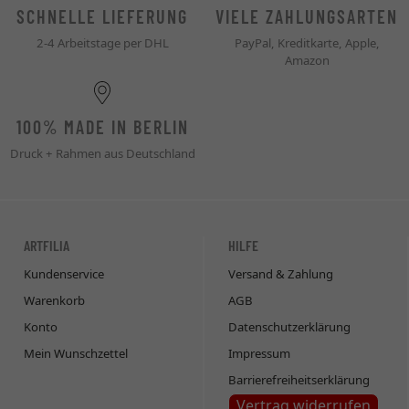
SCHNELLE LIEFERUNG
VIELE ZAHLUNGSARTEN
2-4 Arbeitstage per DHL
PayPal, Kreditkarte, Apple,
Amazon
100% MADE IN BERLIN
Druck + Rahmen aus Deutschland
ARTFILIA
HILFE
Kundenservice
Versand & Zahlung
Warenkorb
AGB
Konto
Datenschutzerklärung
Mein Wunschzettel
Impressum
Barrierefreiheitserklärung
Vertrag widerrufen