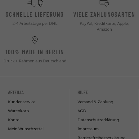
SCHNELLE LIEFERUNG
VIELE ZAHLUNGSARTEN
2-4 Arbeitstage per DHL
PayPal, Kreditkarte, Apple,
Amazon
100% MADE IN BERLIN
Druck + Rahmen aus Deutschland
ARTFILIA
HILFE
Kundenservice
Versand & Zahlung
Warenkorb
AGB
Konto
Datenschutzerklärung
Mein Wunschzettel
Impressum
Barrierefreiheitserklärung