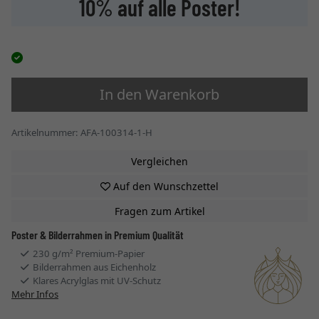
10% auf alle Poster!
In den Warenkorb
Artikelnummer: AFA-100314-1-H
Vergleichen
Auf den Wunschzettel
Fragen zum Artikel
Poster & Bilderrahmen in Premium Qualität
230 g/m² Premium-Papier
Bilderrahmen aus Eichenholz
Klares Acrylglas mit UV-Schutz
Mehr Infos