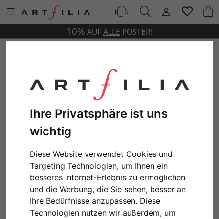
10%
AUF
ALLE
POSTER!
Ihre Privatsphäre ist uns
wichtig
Diese Website verwendet Cookies und
Targeting Technologien, um Ihnen ein
besseres Internet-Erlebnis zu ermöglichen
und die Werbung, die Sie sehen, besser an
Ihre Bedürfnisse anzupassen. Diese
Technologien nutzen wir außerdem, um