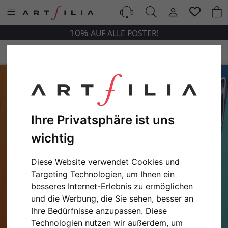
10%
AUF
ALLE
POSTER!
Ihre Privatsphäre ist uns
wichtig
Diese Website verwendet Cookies und
Targeting Technologien, um Ihnen ein
besseres Internet-Erlebnis zu ermöglichen
und die Werbung, die Sie sehen, besser an
Ihre Bedürfnisse anzupassen. Diese
Technologien nutzen wir außerdem, um