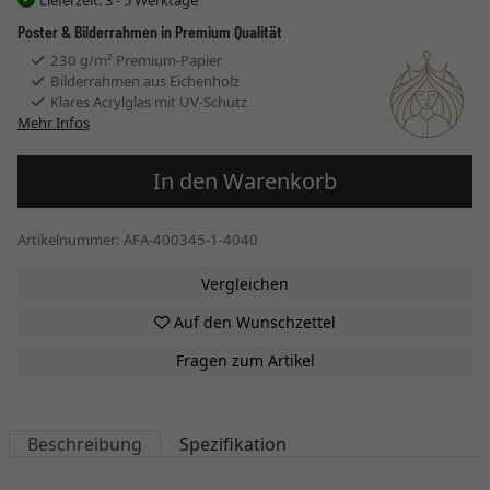
Poster & Bilderrahmen in Premium Qualität
230 g/m² Premium-Papier
Bilderrahmen aus Eichenholz
Klares Acrylglas mit UV-Schutz
Mehr Infos
In den Warenkorb
Artikelnummer: AFA-400345-1-4040
Vergleichen
Auf den Wunschzettel
Fragen zum Artikel
Beschreibung
Spezifikation