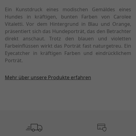
Ein Kunstdruck eines modischen Gemäldes eines
Hundes in kräftigen, bunten Farben von Carolee
Vitaletti. Vor dem Hintergrund in Blau und Orange,
präsentiert sich das Hundeporträt, das den Betrachter
direkt anschaut. Trotz den blauen und violetten
Farbeinflüssen wirkt das Porträt fast naturgetreu. Ein
Eyecatcher in kräftigen Farben und eindrücklichem
Porträt.
Mehr über unsere Produkte erfahren