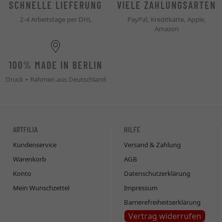
SCHNELLE LIEFERUNG
VIELE ZAHLUNGSARTEN
2-4 Arbeitstage per DHL
PayPal, Kreditkarte, Apple,
Amazon
100% MADE IN BERLIN
Druck + Rahmen aus Deutschland
ARTFILIA
HILFE
Kundenservice
Versand & Zahlung
Warenkorb
AGB
Konto
Datenschutzerklärung
Mein Wunschzettel
Impressum
Barrierefreiheitserklärung
Vertrag widerrufen