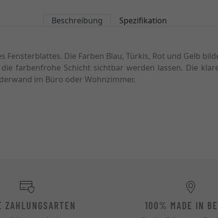
Beschreibung
Spezifikation
 Fensterblattes. Die Farben Blau, Türkis, Rot und Gelb bi
 die farbenfrohe Schicht sichtbar werden lassen. Die klar
Bilderwand im Büro oder Wohnzimmer.
E ZAHLUNGSARTEN
100% MADE IN BE