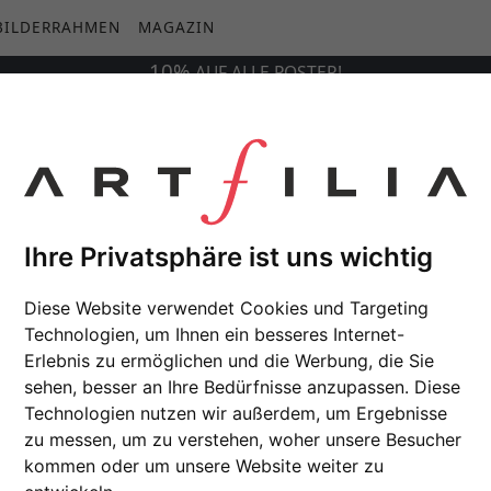
BILDERRAHMEN
MAGAZIN
10%
AUF
ALLE
POSTER!
Ihre Privatsphäre ist uns wichtig
Diese Website verwendet Cookies und Targeting
Technologien, um Ihnen ein besseres Internet-
Erlebnis zu ermöglichen und die Werbung, die Sie
sehen, besser an Ihre Bedürfnisse anzupassen. Diese
Technologien nutzen wir außerdem, um Ergebnisse
zu messen, um zu verstehen, woher unsere Besucher
kommen oder um unsere Website weiter zu