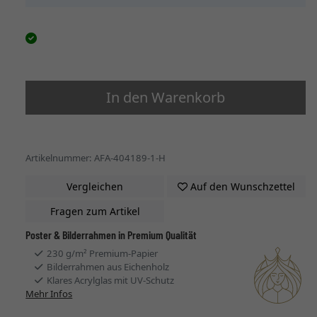
In den Warenkorb
Artikelnummer: AFA-404189-1-H
Vergleichen
Auf den Wunschzettel
Fragen zum Artikel
Poster & Bilderrahmen in Premium Qualität
230 g/m² Premium-Papier
Bilderrahmen aus Eichenholz
Klares Acrylglas mit UV-Schutz
Mehr Infos