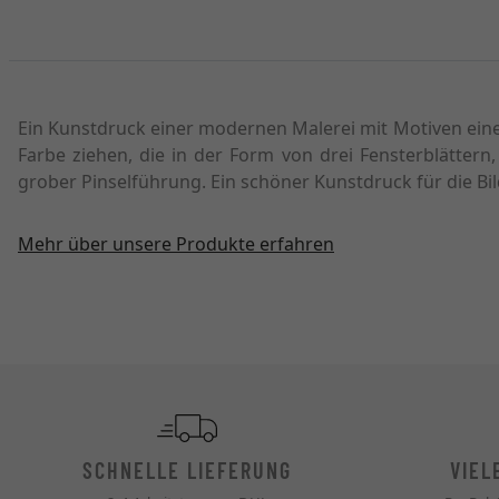
Ein Kunstdruck einer modernen Malerei mit Motiven eines
Farbe ziehen, die in der Form von drei Fensterblättern,
grober Pinselführung. Ein schöner Kunstdruck für die 
Mehr über unsere Produkte erfahren
SCHNELLE LIEFERUNG
VIEL