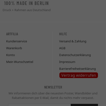
100% MADE IN BERLIN
Druck + Rahmen aus Deutschland
ARTFILIA
HILFE
Kundenservice
Versand & Zahlung
Warenkorb
AGB
Konto
Datenschutzerklärung
Mein Wunschzettel
Impressum
Barrierefreiheitserklärung
Vertrag widerrufen
NEWSLETTER
Wir informieren dich über die neuesten Poster, Wandbilder und
Rabattaktionen per E-Mail, damit du nichts mehr verpasst.
Newsletter