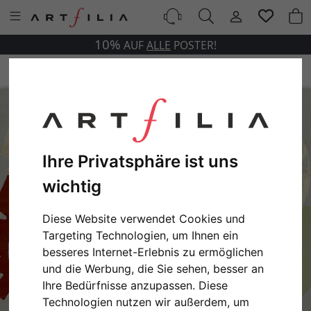
10%
AUF
ALLE
POSTER!
Ihre Privatsphäre ist uns
wichtig
Diese Website verwendet Cookies und
Targeting Technologien, um Ihnen ein
besseres Internet-Erlebnis zu ermöglichen
und die Werbung, die Sie sehen, besser an
Ihre Bedürfnisse anzupassen. Diese
Technologien nutzen wir außerdem, um