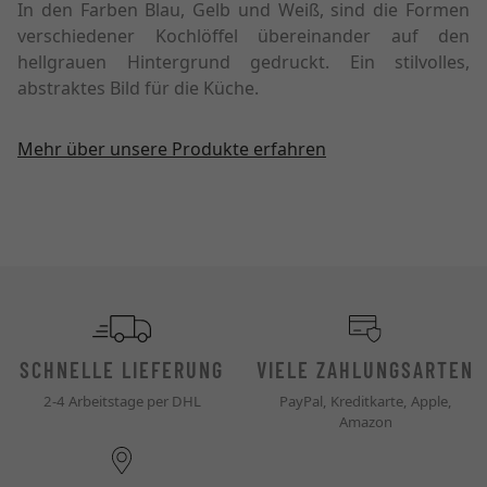
In den Farben Blau, Gelb und Weiß, sind die Formen
verschiedener Kochlöffel übereinander auf den
hellgrauen Hintergrund gedruckt. Ein stilvolles,
abstraktes Bild für die Küche.
Mehr über unsere Produkte erfahren
SCHNELLE LIEFERUNG
VIELE ZAHLUNGSARTEN
2-4 Arbeitstage per DHL
PayPal, Kreditkarte, Apple,
Amazon