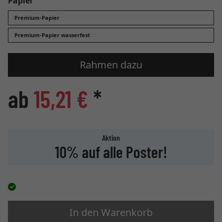
Papier
Premium-Papier
Premium-Papier wasserfest
Rahmen dazu
ab
15,21 €
*
Aktion
10% auf alle Poster!
In den Warenkorb