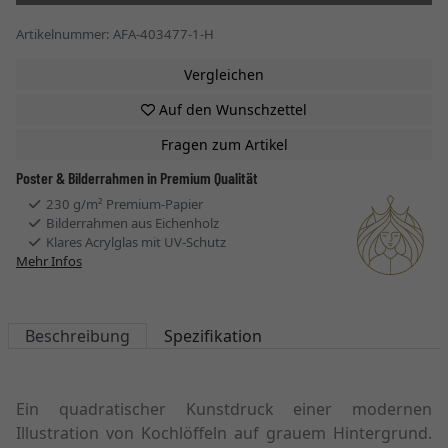
Artikelnummer: AFA-403477-1-H
Vergleichen
Auf den Wunschzettel
Fragen zum Artikel
Poster & Bilderrahmen in Premium Qualität
230 g/m² Premium-Papier
Bilderrahmen aus Eichenholz
Klares Acrylglas mit UV-Schutz
Mehr Infos
Beschreibung
Spezifikation
Ein quadratischer Kunstdruck einer modernen
Illustration von Kochlöffeln auf grauem Hintergrund.