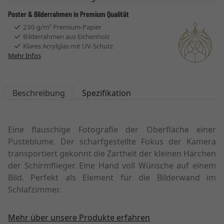
Poster & Bilderrahmen in Premium Qualität
230 g/m² Premium-Papier
Bilderrahmen aus Eichenholz
Klares Acrylglas mit UV-Schutz
Mehr Infos
Beschreibung
Spezifikation
Eine flauschige Fotografie der Oberfläche einer
Pusteblume. Der scharfgestellte Fokus der Kamera
transportiert gekonnt die Zartheit der kleinen Härchen
der Schirmflieger. Eine Hand voll Wünsche auf einem
Bild. Perfekt als Element für die Bilderwand im
Schlafzimmer.
Mehr über unsere Produkte erfahren