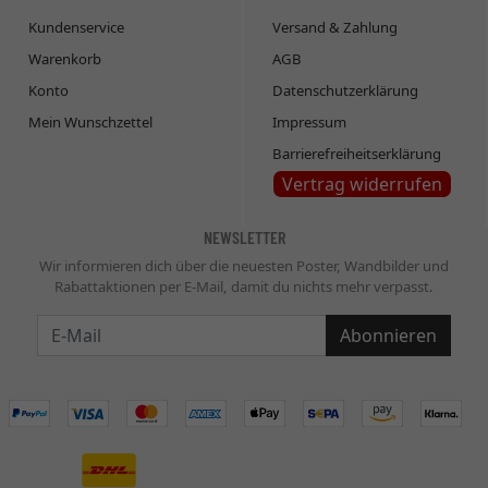
Kundenservice
Versand & Zahlung
Warenkorb
AGB
Konto
Datenschutzerklärung
Mein Wunschzettel
Impressum
Barrierefreiheitserklärung
Vertrag widerrufen
NEWSLETTER
Wir informieren dich über die neuesten Poster, Wandbilder und
Rabattaktionen per E-Mail, damit du nichts mehr verpasst.
Newsletter
Abonnieren