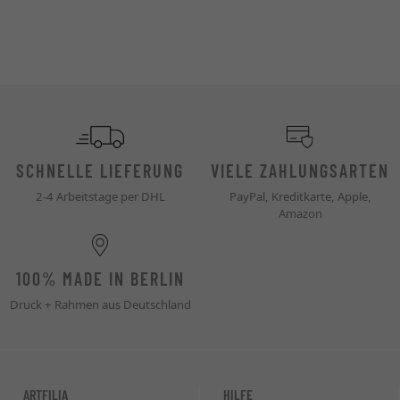
SCHNELLE LIEFERUNG
VIELE ZAHLUNGSARTEN
2-4 Arbeitstage per DHL
PayPal, Kreditkarte, Apple,
Amazon
100% MADE IN BERLIN
Druck + Rahmen aus Deutschland
ARTFILIA
HILFE