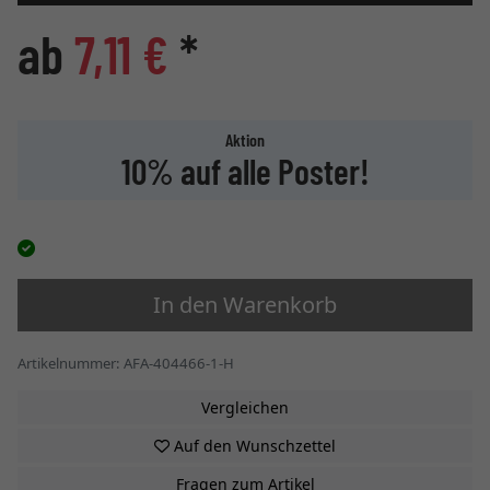
ab
7,11 €
*
Aktion
10% auf alle Poster!
In den Warenkorb
Artikelnummer: AFA-404466-1-H
Vergleichen
Auf den Wunschzettel
Fragen zum Artikel