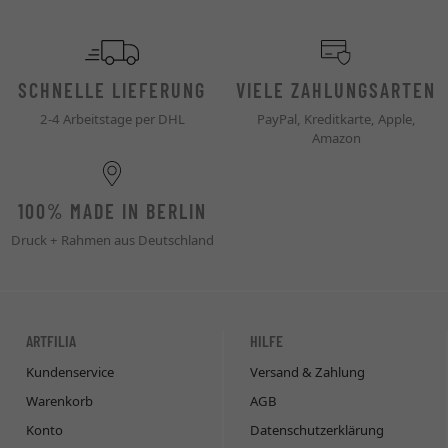
SCHNELLE LIEFERUNG
VIELE ZAHLUNGSARTEN
2-4 Arbeitstage per DHL
PayPal, Kreditkarte, Apple,
Amazon
100% MADE IN BERLIN
Druck + Rahmen aus Deutschland
ARTFILIA
HILFE
Kundenservice
Versand & Zahlung
Warenkorb
AGB
Konto
Datenschutzerklärung