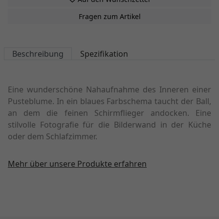
Fragen zum Artikel
Beschreibung
Spezifikation
Eine wunderschöne Nahaufnahme des Inneren einer
Pusteblume. In ein blaues Farbschema taucht der Ball,
an dem die feinen Schirmflieger andocken. Eine
stilvolle Fotografie für die Bilderwand in der Küche
oder dem Schlafzimmer.
Mehr über unsere Produkte erfahren