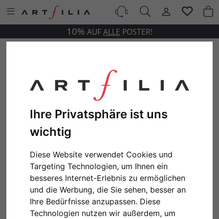
10%
AUF
ALLE
POSTER!
Ihre Privatsphäre ist uns
wichtig
Diese Website verwendet Cookies und
Targeting Technologien, um Ihnen ein
besseres Internet-Erlebnis zu ermöglichen
und die Werbung, die Sie sehen, besser an
Ihre Bedürfnisse anzupassen. Diese
Technologien nutzen wir außerdem, um