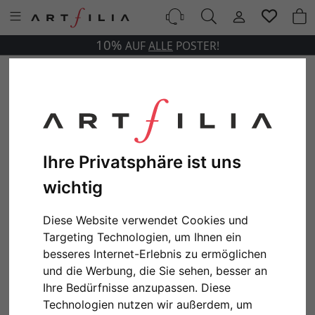
10%
AUF
ALLE
POSTER!
Ihre Privatsphäre ist uns
wichtig
Diese Website verwendet Cookies und
Targeting Technologien, um Ihnen ein
besseres Internet-Erlebnis zu ermöglichen
und die Werbung, die Sie sehen, besser an
Ihre Bedürfnisse anzupassen. Diese
Technologien nutzen wir außerdem, um