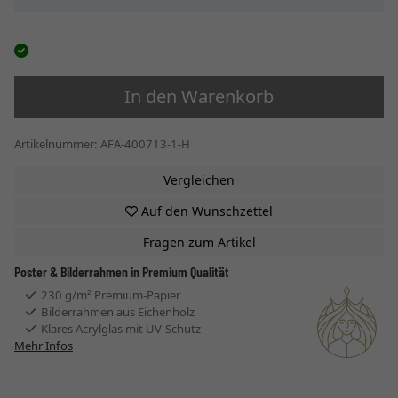
In den Warenkorb
Artikelnummer: AFA-400713-1-H
Vergleichen
Auf den Wunschzettel
Fragen zum Artikel
Poster & Bilderrahmen in Premium Qualität
230 g/m² Premium-Papier
Bilderrahmen aus Eichenholz
Klares Acrylglas mit UV-Schutz
Mehr Infos