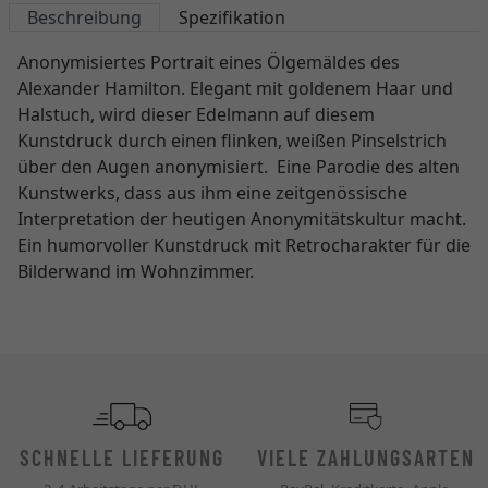
Beschreibung
Spezifikation
Anonymisiertes Portrait eines Ölgemäldes des
Alexander Hamilton. Elegant mit goldenem Haar und
Halstuch, wird dieser Edelmann auf diesem
Kunstdruck durch einen flinken, weißen Pinselstrich
über den Augen anonymisiert. Eine Parodie des alten
Kunstwerks, dass aus ihm eine zeitgenössische
Interpretation der heutigen Anonymitätskultur macht.
Ein humorvoller Kunstdruck mit Retrocharakter für die
Bilderwand im Wohnzimmer.
SCHNELLE LIEFERUNG
VIELE ZAHLUNGSARTEN