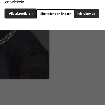
entwickeln.
Alle akzeptieren
Ich lehne ab
Einstellungen ändern