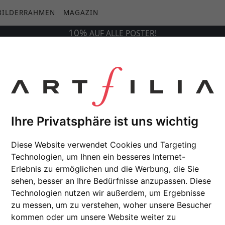
BILDERRAHMEN
MAGAZIN
10%
AUF
ALLE
POSTER!
Ihre Privatsphäre ist uns wichtig
Diese Website verwendet Cookies und Targeting
Technologien, um Ihnen ein besseres Internet-
Erlebnis zu ermöglichen und die Werbung, die Sie
sehen, besser an Ihre Bedürfnisse anzupassen. Diese
Technologien nutzen wir außerdem, um Ergebnisse
zu messen, um zu verstehen, woher unsere Besucher
kommen oder um unsere Website weiter zu