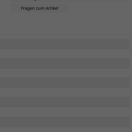
Fragen zum Artikel