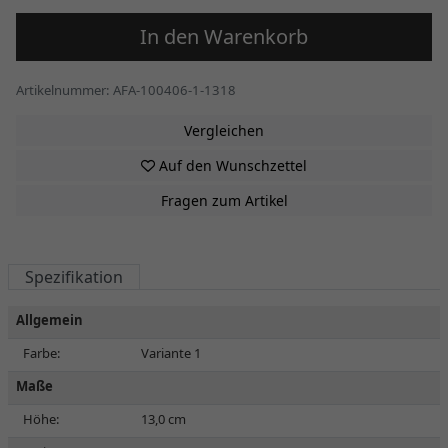
In den Warenkorb
Artikelnummer: AFA-100406-1-1318
Vergleichen
Auf den Wunschzettel
Fragen zum Artikel
Spezifikation
Allgemein
Farbe:
Variante 1
Maße
Höhe:
13,0 cm