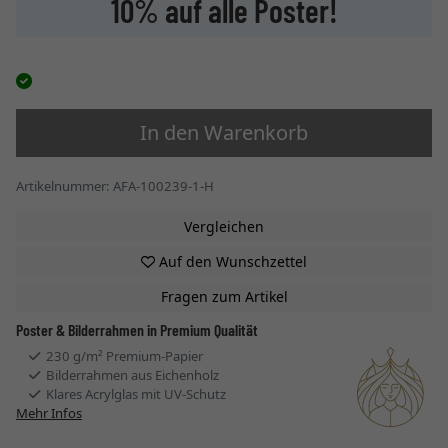
10% auf alle Poster!
In den Warenkorb
Artikelnummer: AFA-100239-1-H
Vergleichen
Auf den Wunschzettel
Fragen zum Artikel
Poster & Bilderrahmen in Premium Qualität
230 g/m² Premium-Papier
Bilderrahmen aus Eichenholz
Klares Acrylglas mit UV-Schutz
Mehr Infos