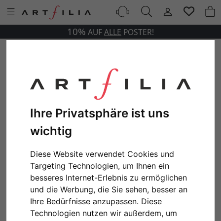
10%
AUF
ALLE
POSTER!
Ihre Privatsphäre ist uns
wichtig
Diese Website verwendet Cookies und
Targeting Technologien, um Ihnen ein
besseres Internet-Erlebnis zu ermöglichen
und die Werbung, die Sie sehen, besser an
Ihre Bedürfnisse anzupassen. Diese
Technologien nutzen wir außerdem, um