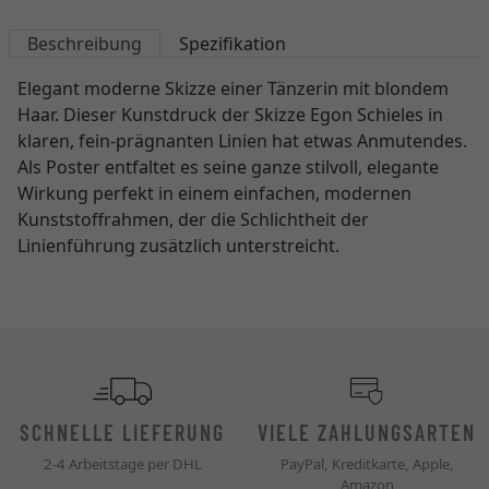
Beschreibung
Spezifikation
Elegant moderne Skizze einer Tänzerin mit blondem
Haar. Dieser Kunstdruck der Skizze Egon Schieles in
klaren, fein-prägnanten Linien hat etwas Anmutendes.
Als Poster entfaltet es seine ganze stilvoll, elegante
Wirkung perfekt in einem einfachen, modernen
Kunststoffrahmen, der die Schlichtheit der
Linienführung zusätzlich unterstreicht.
SCHNELLE LIEFERUNG
VIELE ZAHLUNGSARTEN
2-4 Arbeitstage per DHL
PayPal, Kreditkarte, Apple,
Amazon