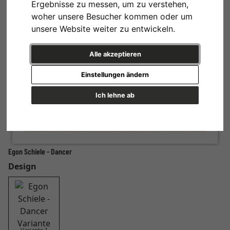
Ergebnisse zu messen, um zu verstehen,
woher unsere Besucher kommen oder um
unsere Website weiter zu entwickeln.
Alle akzeptieren
Einstellungen ändern
Ich lehne ab
Egon Schiele - Dancer
Design
Variante 1