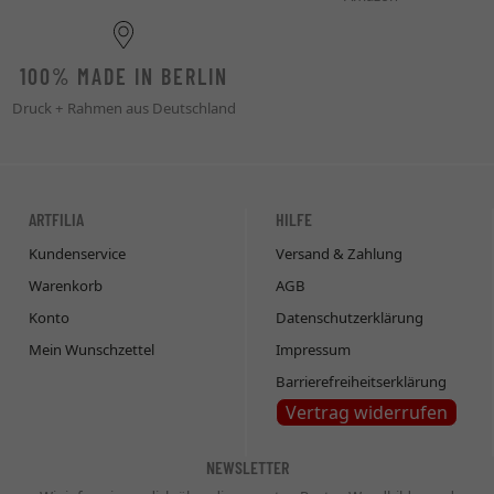
100% MADE IN BERLIN
Druck + Rahmen aus Deutschland
ARTFILIA
HILFE
Kundenservice
Versand & Zahlung
Warenkorb
AGB
Konto
Datenschutzerklärung
Mein Wunschzettel
Impressum
Barrierefreiheitserklärung
Vertrag widerrufen
NEWSLETTER