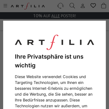
10%
AUF
ALLE
POSTER!
Ihre Privatsphäre ist uns
wichtig
Diese Website verwendet Cookies und
Targeting Technologien, um Ihnen ein
besseres Internet-Erlebnis zu ermöglichen
und die Werbung, die Sie sehen, besser an
Ihre Bedürfnisse anzupassen. Diese
Technologien nutzen wir außerdem, um