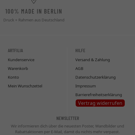
100% MADE IN BERLIN
Druck + Rahmen aus Deutschland
ARTFILIA
HILFE
Kundenservice
Versand & Zahlung
Warenkorb
AGB
Konto
Datenschutzerklärung
Mein Wunschzettel
Impressum
Barrierefreiheitserklärung
Vertrag widerrufen
NEWSLETTER
Wir informieren dich über die neuesten Poster, Wandbilder und
Rabattaktionen per E-Mail, damit du nichts mehr verpasst.