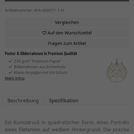
Artikelnummer: AFA-400071-1-H
Vergleichen
Auf den Wunschzettel
Fragen zum Artikel
Poster & Bilderrahmen in Premium Qualität
230 g/m² Premium-Papier
Bilderrahmen aus Eichenholz
Klares Acrylglas mit UV-Schutz
Mehr Infos
Beschreibung
Spezifikation
Ein Kunstdruck in quadratischer Form, eines Porträts
eines Elefanten auf weißem Hintergrund. Die präzise