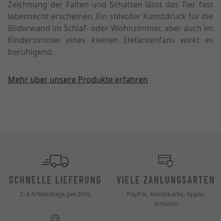
Zeichnung der Falten und Schatten lässt das Tier fast
lebensecht erscheinen. Ein stilvoller Kunstdruck für die
Bilderwand im Schlaf- oder Wohnzimmer, aber auch im
Kinderzimmer eines kleinen Elefantenfans wirkt es
beruhigend.
Mehr über unsere Produkte erfahren
SCHNELLE LIEFERUNG
VIELE ZAHLUNGSARTEN
2-4 Arbeitstage per DHL
PayPal, Kreditkarte, Apple,
Amazon