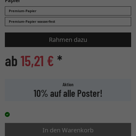
Papier
Premium-Papier
Premium-Papier wasserfest
Rahmen dazu
ab
15,21 €
*
Aktion
10% auf alle Poster!
In den Warenkorb