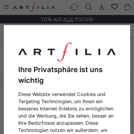
10%
AUF
ALLE
POSTER!
Ihre Privatsphäre ist uns
wichtig
Diese Website verwendet Cookies und
Targeting Technologien, um Ihnen ein
besseres Internet-Erlebnis zu ermöglichen
und die Werbung, die Sie sehen, besser an
Ihre Bedürfnisse anzupassen. Diese
Technologien nutzen wir außerdem, um