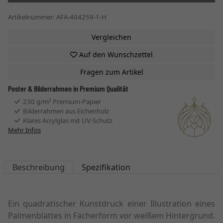
Artikelnummer: AFA-404259-1-H
Vergleichen
Auf den Wunschzettel
Fragen zum Artikel
Poster & Bilderrahmen in Premium Qualität
230 g/m² Premium-Papier
Bilderrahmen aus Eichenholz
Klares Acrylglas mit UV-Schutz
Mehr Infos
Beschreibung
Spezifikation
Ein quadratischer Kunstdruck einer Illustration eines
Palmenblattes in Fächerform vor weißem Hintergrund.