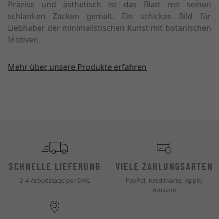
Präzise und ästhetisch ist das Blatt mit seinen
schlanken Zacken gemalt. Ein schickes Bild für
Liebhaber der minimalistischen Kunst mit botanischen
Motiven.
Mehr über unsere Produkte erfahren
SCHNELLE LIEFERUNG
VIELE ZAHLUNGSARTEN
2-4 Arbeitstage per DHL
PayPal, Kreditkarte, Apple,
Amazon