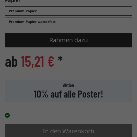
Papier
Premium-Papier
Premium-Papier wasserfest
Rahmen dazu
ab
15,21 €
*
Aktion
10% auf alle Poster!
In den Warenkorb