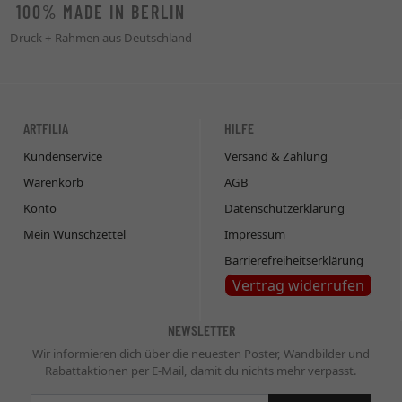
100% MADE IN BERLIN
Druck + Rahmen aus Deutschland
ARTFILIA
HILFE
Kundenservice
Versand & Zahlung
Warenkorb
AGB
Konto
Datenschutzerklärung
Mein Wunschzettel
Impressum
Barrierefreiheitserklärung
Vertrag widerrufen
NEWSLETTER
Wir informieren dich über die neuesten Poster, Wandbilder und
Rabattaktionen per E-Mail, damit du nichts mehr verpasst.
Newsletter