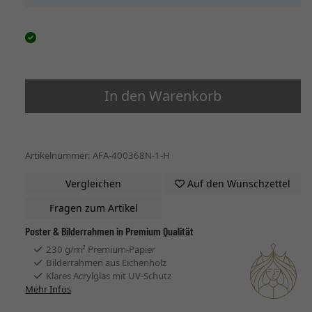
In den Warenkorb
Artikelnummer: AFA-400368N-1-H
Vergleichen
Auf den Wunschzettel
Fragen zum Artikel
Poster & Bilderrahmen in Premium Qualität
230 g/m² Premium-Papier
Bilderrahmen aus Eichenholz
Klares Acrylglas mit UV-Schutz
Mehr Infos