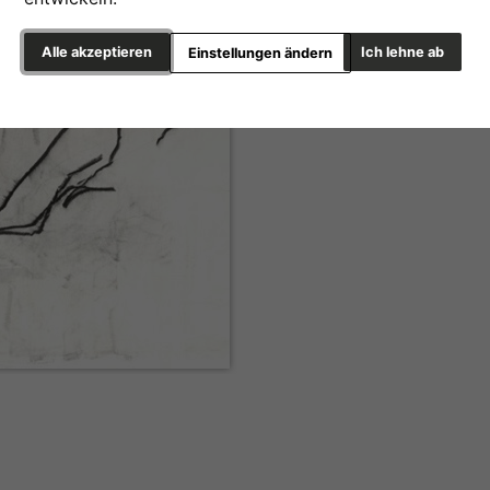
Alle akzeptieren
Ich lehne ab
Einstellungen ändern