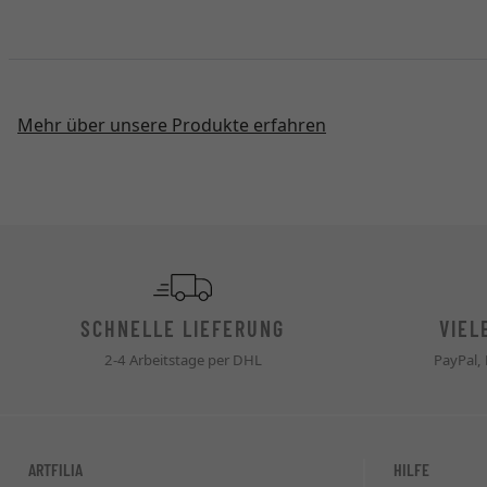
Mehr über unsere Produkte erfahren
SCHNELLE LIEFERUNG
VIEL
2-4 Arbeitstage per DHL
PayPal,
ARTFILIA
HILFE