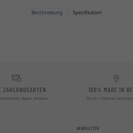
Beschreibung
Spezifikation
E ZAHLUNGSARTEN
100% MADE IN BE
 Kreditkarte, Apple, Amazon
Druck + Rahmen aus Deut
NEWSLETTER