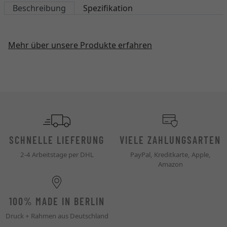
Beschreibung
Spezifikation
Mehr über unsere Produkte erfahren
SCHNELLE LIEFERUNG
VIELE ZAHLUNGSARTEN
2-4 Arbeitstage per DHL
PayPal, Kreditkarte, Apple,
Amazon
100% MADE IN BERLIN
Druck + Rahmen aus Deutschland