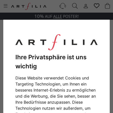
10%
AUF
ALLE
POSTER!
Ihre Privatsphäre ist uns
wichtig
Diese Website verwendet Cookies und
Targeting Technologien, um Ihnen ein
besseres Internet-Erlebnis zu ermöglichen
und die Werbung, die Sie sehen, besser an
Ihre Bedürfnisse anzupassen. Diese
Technologien nutzen wir außerdem, um