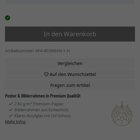
In den Warenkorb
Artikelnummer: AFA-403904N-1-H
Vergleichen
Auf den Wunschzettel
Fragen zum Artikel
Poster & Bilderrahmen in Premium Qualität
230 g/m² Premium-Papier
Bilderrahmen aus Eichenholz
Klares Acrylglas mit UV-Schutz
Mehr Infos