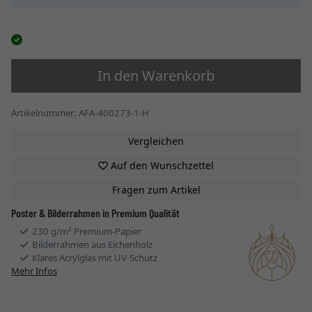
In den Warenkorb
Artikelnummer: AFA-400273-1-H
Vergleichen
Auf den Wunschzettel
Fragen zum Artikel
Poster & Bilderrahmen in Premium Qualität
230 g/m² Premium-Papier
Bilderrahmen aus Eichenholz
Klares Acrylglas mit UV-Schutz
Mehr Infos