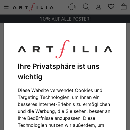
10%
AUF
ALLE
POSTER!
Ihre Privatsphäre ist uns
wichtig
Diese Website verwendet Cookies und
Targeting Technologien, um Ihnen ein
besseres Internet-Erlebnis zu ermöglichen
und die Werbung, die Sie sehen, besser an
Ihre Bedürfnisse anzupassen. Diese
Technologien nutzen wir außerdem, um