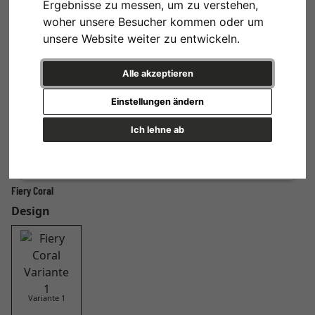
Ergebnisse zu messen, um zu verstehen,
woher unsere Besucher kommen oder um
unsere Website weiter zu entwickeln.
Alle akzeptieren
Einstellungen ändern
Ich lehne ab
Fiery Coral
Design
Variante 1