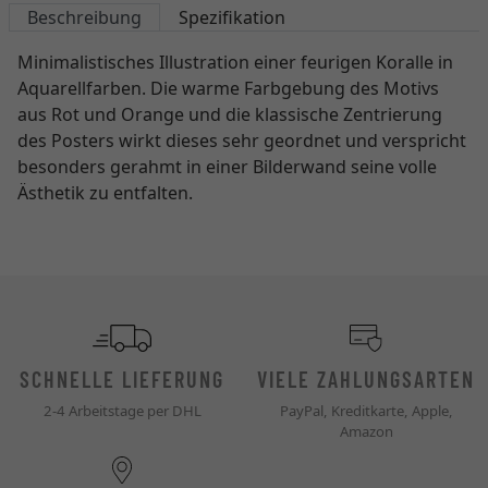
Beschreibung
Spezifikation
Minimalistisches Illustration einer feurigen Koralle in
Aquarellfarben. Die warme Farbgebung des Motivs
aus Rot und Orange und die klassische Zentrierung
des Posters wirkt dieses sehr geordnet und verspricht
besonders gerahmt in einer Bilderwand seine volle
Ästhetik zu entfalten.
SCHNELLE LIEFERUNG
VIELE ZAHLUNGSARTEN
2-4 Arbeitstage per DHL
PayPal, Kreditkarte, Apple,
Amazon