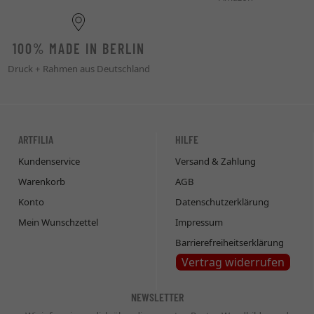
100% MADE IN BERLIN
Druck + Rahmen aus Deutschland
ARTFILIA
HILFE
Kundenservice
Versand & Zahlung
Warenkorb
AGB
Konto
Datenschutzerklärung
Mein Wunschzettel
Impressum
Barrierefreiheitserklärung
Vertrag widerrufen
NEWSLETTER