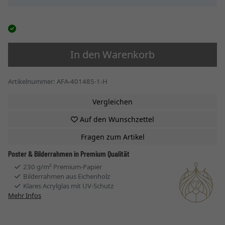
In den Warenkorb
Artikelnummer: AFA-401485-1-H
Vergleichen
Auf den Wunschzettel
Fragen zum Artikel
Poster & Bilderrahmen in Premium Qualität
230 g/m² Premium-Papier
Bilderrahmen aus Eichenholz
Klares Acrylglas mit UV-Schutz
Mehr Infos