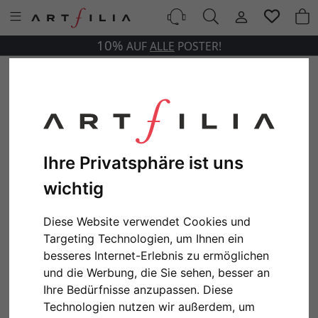
10%
AUF
ALLE
POSTER!
Ihre Privatsphäre ist uns
wichtig
Diese Website verwendet Cookies und
Targeting Technologien, um Ihnen ein
besseres Internet-Erlebnis zu ermöglichen
und die Werbung, die Sie sehen, besser an
Ihre Bedürfnisse anzupassen. Diese
Technologien nutzen wir außerdem, um