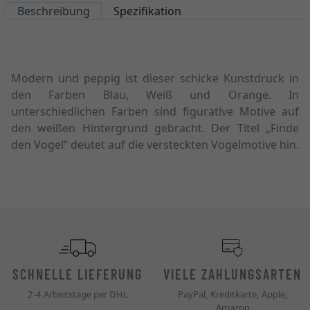
Beschreibung
Spezifikation
Modern und peppig ist dieser schicke Kunstdruck in
den Farben Blau, Weiß und Orange. In
unterschiedlichen Farben sind figurative Motive auf
den weißen Hintergrund gebracht. Der Titel „Finde
den Vogel“ deutet auf die versteckten Vogelmotive hin.
SCHNELLE LIEFERUNG
VIELE ZAHLUNGSARTEN
2-4 Arbeitstage per DHL
PayPal, Kreditkarte, Apple,
Amazon