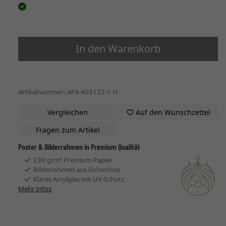
In den Warenkorb
Artikelnummer: AFA-403132-1-H
Vergleichen
Auf den Wunschzettel
Fragen zum Artikel
Poster & Bilderrahmen in Premium Qualität
230 g/m² Premium-Papier
Bilderrahmen aus Eichenholz
Klares Acrylglas mit UV-Schutz
Mehr Infos