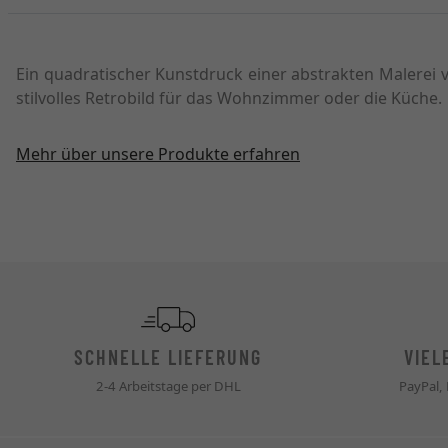
Ein quadratischer Kunstdruck einer abstrakten Malerei
stilvolles Retrobild für das Wohnzimmer oder die Küche.
Mehr über unsere Produkte erfahren
SCHNELLE LIEFERUNG
VIEL
2-4 Arbeitstage per DHL
PayPal,