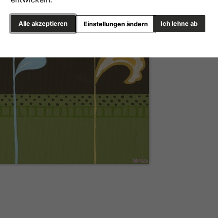
Alle akzeptieren
Ich lehne ab
Einstellungen ändern