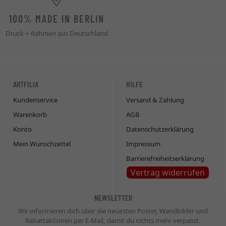
100% MADE IN BERLIN
Druck + Rahmen aus Deutschland
ARTFILIA
HILFE
Kundenservice
Versand & Zahlung
Warenkorb
AGB
Konto
Datenschutzerklärung
Mein Wunschzettel
Impressum
Barrierefreiheitserklärung
Vertrag widerrufen
NEWSLETTER
Wir informieren dich über die neuesten Poster, Wandbilder und
Rabattaktionen per E-Mail, damit du nichts mehr verpasst.