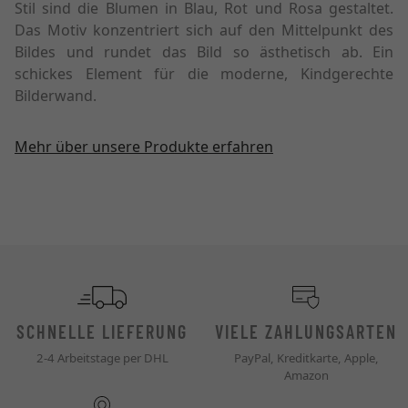
Stil sind die Blumen in Blau, Rot und Rosa gestaltet.
Das Motiv konzentriert sich auf den Mittelpunkt des
Bildes und rundet das Bild so ästhetisch ab. Ein
schickes Element für die moderne, Kindgerechte
Bilderwand.
Mehr über unsere Produkte erfahren
SCHNELLE LIEFERUNG
VIELE ZAHLUNGSARTEN
2-4 Arbeitstage per DHL
PayPal, Kreditkarte, Apple,
Amazon