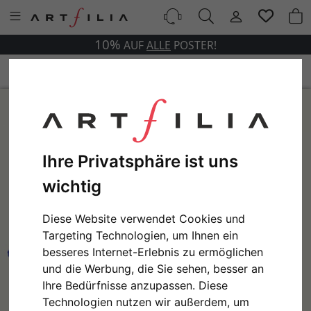
10%
AUF
ALLE
POSTER!
Ihre Privatsphäre ist uns
wichtig
Diese Website verwendet Cookies und
Targeting Technologien, um Ihnen ein
besseres Internet-Erlebnis zu ermöglichen
und die Werbung, die Sie sehen, besser an
Ihre Bedürfnisse anzupassen. Diese
Technologien nutzen wir außerdem, um