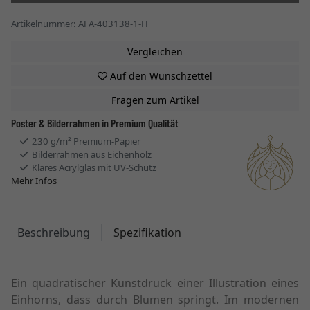
Artikelnummer: AFA-403138-1-H
Vergleichen
Auf den Wunschzettel
Fragen zum Artikel
Poster & Bilderrahmen in Premium Qualität
230 g/m² Premium-Papier
Bilderrahmen aus Eichenholz
Klares Acrylglas mit UV-Schutz
Mehr Infos
Beschreibung
Spezifikation
Ein quadratischer Kunstdruck einer Illustration eines
Einhorns, dass durch Blumen springt. Im modernen