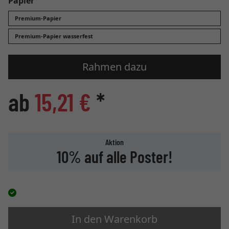
Papier
Premium-Papier
Premium-Papier wasserfest
Rahmen dazu
ab
15,21 €
*
Aktion
10% auf alle Poster!
In den Warenkorb