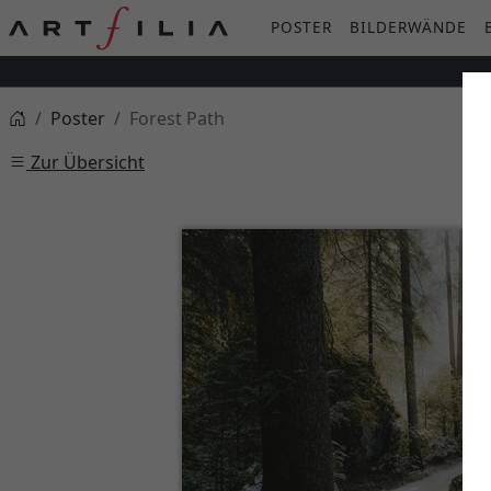
POSTER
BILDERWÄNDE
Poster
Forest Path
Zur Übersicht