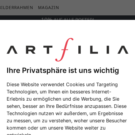
BILDERRAHMEN
MAGAZIN
10%
AUF
ALLE
POSTER!
Ihre Privatsphäre ist uns wichtig
Diese Website verwendet Cookies und Targeting
Technologien, um Ihnen ein besseres Internet-
Erlebnis zu ermöglichen und die Werbung, die Sie
sehen, besser an Ihre Bedürfnisse anzupassen. Diese
Technologien nutzen wir außerdem, um Ergebnisse
zu messen, um zu verstehen, woher unsere Besucher
kommen oder um unsere Website weiter zu