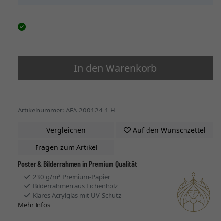
In den Warenkorb
Artikelnummer: AFA-200124-1-H
Vergleichen
Auf den Wunschzettel
Fragen zum Artikel
Poster & Bilderrahmen in Premium Qualität
230 g/m² Premium-Papier
Bilderrahmen aus Eichenholz
Klares Acrylglas mit UV-Schutz
Mehr Infos