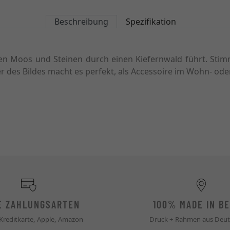
Beschreibung
Spezifikation
en Moos und Steinen durch einen Kiefernwald führt. Sti
r des Bildes macht es perfekt, als Accessoire im Wohn- ode
E ZAHLUNGSARTEN
100% MADE IN BE
 Kreditkarte, Apple, Amazon
Druck + Rahmen aus Deut