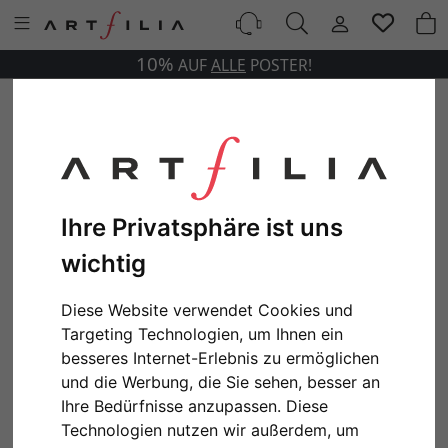
10%
AUF
ALLE
POSTER!
Ihre Privatsphäre ist uns
wichtig
Diese Website verwendet Cookies und
Targeting Technologien, um Ihnen ein
besseres Internet-Erlebnis zu ermöglichen
und die Werbung, die Sie sehen, besser an
Ihre Bedürfnisse anzupassen. Diese
Technologien nutzen wir außerdem, um