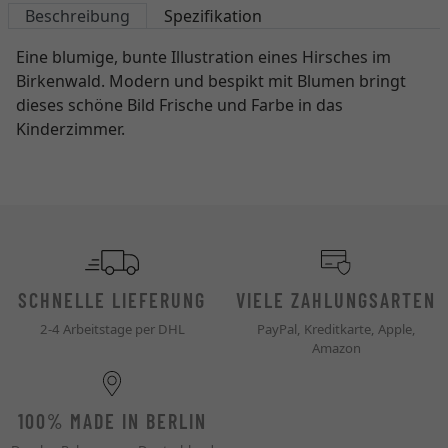
Beschreibung
Spezifikation
Eine blumige, bunte Illustration eines Hirsches im
Birkenwald. Modern und bespikt mit Blumen bringt
dieses schöne Bild Frische und Farbe in das
Kinderzimmer.
SCHNELLE LIEFERUNG
VIELE ZAHLUNGSARTEN
2-4 Arbeitstage per DHL
PayPal, Kreditkarte, Apple,
Amazon
100% MADE IN BERLIN