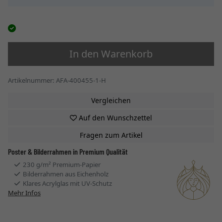
In den Warenkorb
Artikelnummer: AFA-400455-1-H
Vergleichen
Auf den Wunschzettel
Fragen zum Artikel
Poster & Bilderrahmen in Premium Qualität
230 g/m² Premium-Papier
Bilderrahmen aus Eichenholz
Klares Acrylglas mit UV-Schutz
Mehr Infos