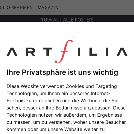
BILDERRAHMEN
MAGAZIN
10%
AUF
ALLE
POSTER!
Ihre Privatsphäre ist uns wichtig
Diese Website verwendet Cookies und Targeting
Technologien, um Ihnen ein besseres Internet-
Erlebnis zu ermöglichen und die Werbung, die Sie
sehen, besser an Ihre Bedürfnisse anzupassen. Diese
Technologien nutzen wir außerdem, um Ergebnisse
zu messen, um zu verstehen, woher unsere Besucher
kommen oder um unsere Website weiter zu