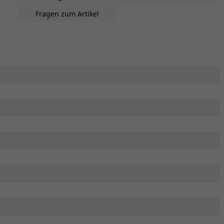
Fragen zum Artikel