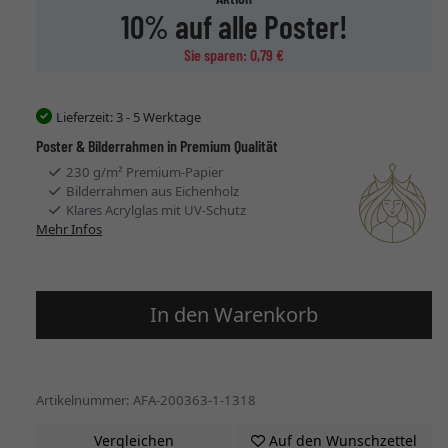
10% auf alle Poster!
Sie sparen: 0,79 €
Lieferzeit:
3 - 5 Werktage
Poster & Bilderrahmen in Premium Qualität
230 g/m² Premium-Papier
Bilderrahmen aus Eichenholz
Klares Acrylglas mit UV-Schutz
Mehr Infos
In den Warenkorb
Artikelnummer: AFA-200363-1-1318
Vergleichen
Auf den Wunschzettel