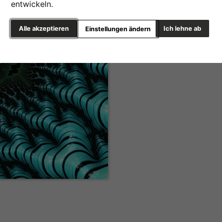
entwickeln.
Alle akzeptieren
Ich lehne ab
Einstellungen ändern