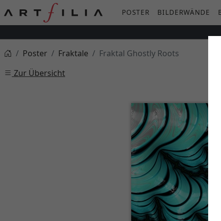
POSTER
BILDERWÄNDE
Poster
Fraktale
Fraktal Ghostly Roots
Zur Übersicht