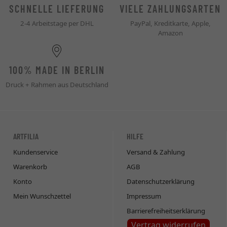
SCHNELLE LIEFERUNG
VIELE ZAHLUNGSARTEN
2-4 Arbeitstage per DHL
PayPal, Kreditkarte, Apple,
Amazon
100% MADE IN BERLIN
Druck + Rahmen aus Deutschland
ARTFILIA
HILFE
Kundenservice
Versand & Zahlung
Warenkorb
AGB
Konto
Datenschutzerklärung
Mein Wunschzettel
Impressum
Barrierefreiheitserklärung
Vertrag widerrufen