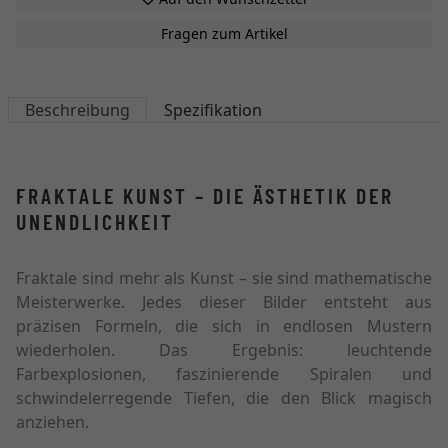
Fragen zum Artikel
Beschreibung
Spezifikation
FRAKTALE KUNST – DIE ÄSTHETIK DER
UNENDLICHKEIT
Fraktale sind mehr als Kunst – sie sind mathematische
Meisterwerke. Jedes dieser Bilder entsteht aus
präzisen Formeln, die sich in endlosen Mustern
wiederholen. Das Ergebnis: leuchtende
Farbexplosionen, faszinierende Spiralen und
schwindelerregende Tiefen, die den Blick magisch
anziehen.