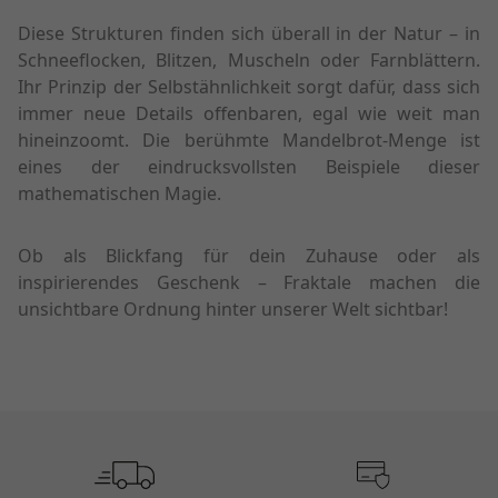
Diese Strukturen finden sich überall in der Natur – in
Schneeflocken, Blitzen, Muscheln oder Farnblättern.
Ihr Prinzip der Selbstähnlichkeit sorgt dafür, dass sich
immer neue Details offenbaren, egal wie weit man
hineinzoomt. Die berühmte Mandelbrot-Menge ist
eines der eindrucksvollsten Beispiele dieser
mathematischen Magie.
Ob als Blickfang für dein Zuhause oder als
inspirierendes Geschenk – Fraktale machen die
unsichtbare Ordnung hinter unserer Welt sichtbar!