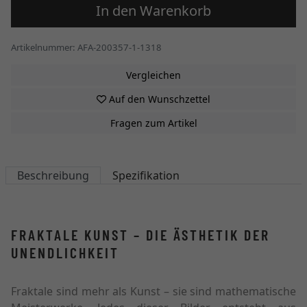
In den Warenkorb
Artikelnummer: AFA-200357-1-1318
Vergleichen
Auf den Wunschzettel
Fragen zum Artikel
Beschreibung
Spezifikation
FRAKTALE KUNST – DIE ÄSTHETIK DER
UNENDLICHKEIT
Fraktale sind mehr als Kunst – sie sind mathematische