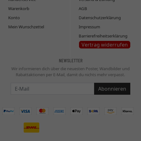
Warenkorb
AGB
Konto
Datenschutzerklärung
Mein Wunschzettel
Impressum
Barrierefreiheitserklärung
Vertrag widerrufen
NEWSLETTER
Wir informieren dich über die neuesten Poster, Wandbilder und
Rabattaktionen per E-Mail, damit du nichts mehr verpasst.
Newsletter
Abonnieren