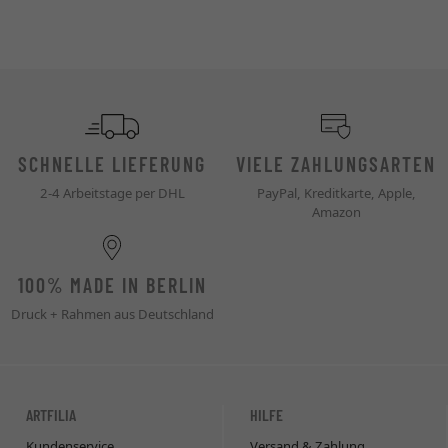
SCHNELLE LIEFERUNG
VIELE ZAHLUNGSARTEN
2-4 Arbeitstage per DHL
PayPal, Kreditkarte, Apple,
Amazon
100% MADE IN BERLIN
Druck + Rahmen aus Deutschland
ARTFILIA
HILFE
Kundenservice
Versand & Zahlung