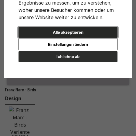
Ergebnisse zu messen, um zu verstehen,
woher unsere Besucher kommen oder um
unsere Website weiter zu entwickeln.
Alle akzeptieren
Einstellungen ändern
Ich lehne ab
Franz Marc - Birds
Design
Variante 1