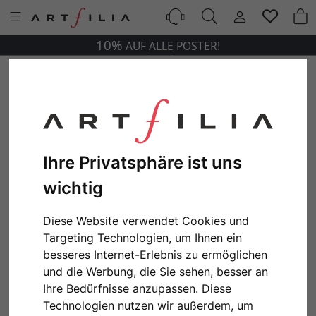
10%
AUF
ALLE
POSTER!
Ihre Privatsphäre ist uns
wichtig
Diese Website verwendet Cookies und
Targeting Technologien, um Ihnen ein
besseres Internet-Erlebnis zu ermöglichen
und die Werbung, die Sie sehen, besser an
Ihre Bedürfnisse anzupassen. Diese
Technologien nutzen wir außerdem, um