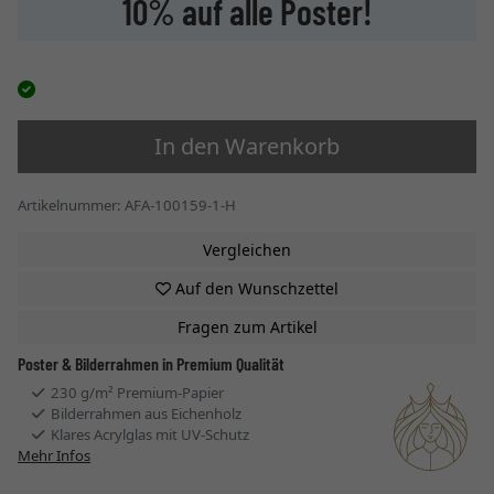
10% auf alle Poster!
In den Warenkorb
Artikelnummer: AFA-100159-1-H
Vergleichen
Auf den Wunschzettel
Fragen zum Artikel
Poster & Bilderrahmen in Premium Qualität
230 g/m² Premium-Papier
Bilderrahmen aus Eichenholz
Klares Acrylglas mit UV-Schutz
Mehr Infos