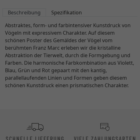
Beschreibung
Spezifikation
Abstraktes, form- und farbintensiver Kunstdruck von
Vögeln mit expressivem Charakter. Auf diesem
schönen Poster des Gemäldes der Vögel vom
berühmten Franz Marc erleben wir die kristalline
Abstraktion der Tierwelt, durch die Formgebung und
Farben. Die harmonische Farbkombination aus Violett,
Blau, Grün und Rot gepaart mit den kantig,
parallellaufenden Linien und Formen geben diesem
schönen Kunstdruck einen prismatischen Charakter.
SCHNELLE LIEFERUNG
VIELE ZAHLUNGSARTEN