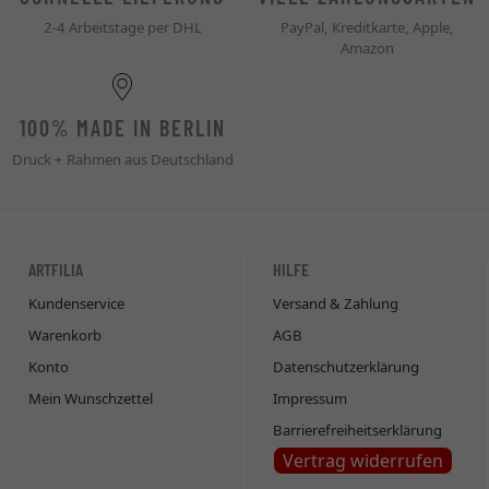
2-4 Arbeitstage per DHL
PayPal, Kreditkarte, Apple,
Amazon
100% MADE IN BERLIN
Druck + Rahmen aus Deutschland
ARTFILIA
HILFE
Kundenservice
Versand & Zahlung
Warenkorb
AGB
Konto
Datenschutzerklärung
Mein Wunschzettel
Impressum
Barrierefreiheitserklärung
Vertrag widerrufen