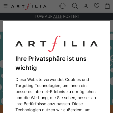
10%
AUF
ALLE
POSTER!
Ihre Privatsphäre ist uns
wichtig
Diese Website verwendet Cookies und
Targeting Technologien, um Ihnen ein
besseres Internet-Erlebnis zu ermöglichen
und die Werbung, die Sie sehen, besser an
Ihre Bedürfnisse anzupassen. Diese
Technologien nutzen wir außerdem, um