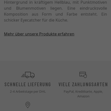
Hintergrund in kräftigem Hellblau, mit Punktmotiven
und Blumenmotiven liegen. Eine eindrucksvolle
Komposition aus Form und Farbe entsteht. Ein
schicker Eyecatcher für die Küche.
Mehr über unsere Produkte erfahren
SCHNELLE LIEFERUNG
VIELE ZAHLUNGSARTEN
2-4 Arbeitstage per DHL
PayPal, Kreditkarte, Apple,
Amazon