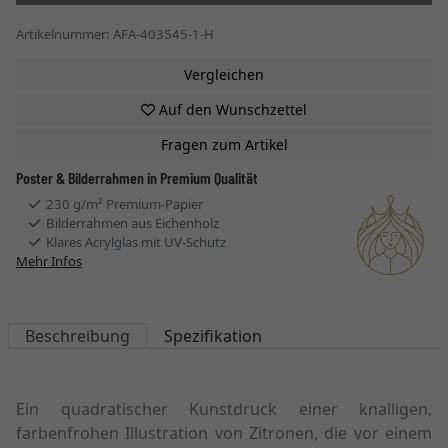
Artikelnummer: AFA-403545-1-H
Vergleichen
Auf den Wunschzettel
Fragen zum Artikel
Poster & Bilderrahmen in Premium Qualität
230 g/m² Premium-Papier
Bilderrahmen aus Eichenholz
Klares Acrylglas mit UV-Schutz
Mehr Infos
Beschreibung
Spezifikation
Ein quadratischer Kunstdruck einer knalligen,
farbenfrohen Illustration von Zitronen, die vor einem