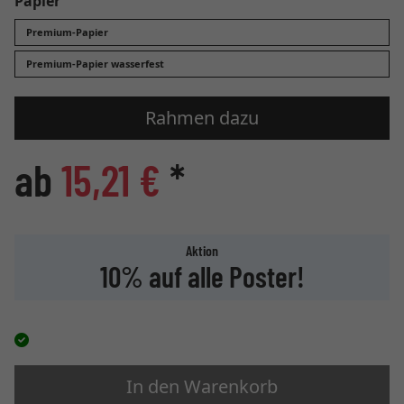
Papier
Premium-Papier
Premium-Papier wasserfest
Rahmen dazu
ab
15,21 €
*
Aktion
10% auf alle Poster!
In den Warenkorb