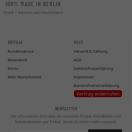
100% MADE IN BERLIN
Druck + Rahmen aus Deutschland
ARTFILIA
HILFE
Kundenservice
Versand & Zahlung
Warenkorb
AGB
Konto
Datenschutzerklärung
Mein Wunschzettel
Impressum
Barrierefreiheitserklärung
Vertrag widerrufen
NEWSLETTER
Wir informieren dich über die neuesten Poster, Wandbilder und
Rabattaktionen per E-Mail, damit du nichts mehr verpasst.
Newsletter