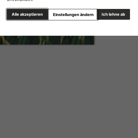
Alle akzeptieren
Ich lehne ab
Einstellungen ändern