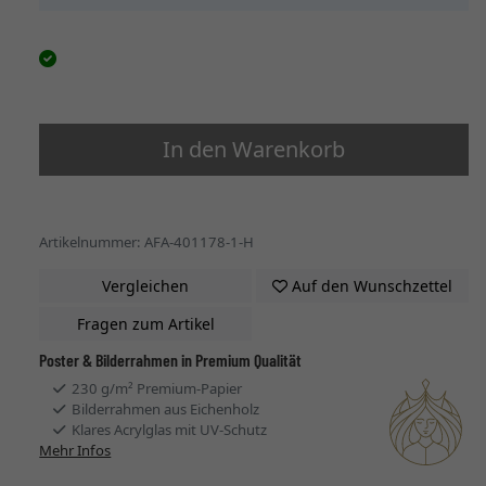
In den Warenkorb
Artikelnummer: AFA-401178-1-H
Vergleichen
Auf den Wunschzettel
Fragen zum Artikel
Poster & Bilderrahmen in Premium Qualität
230 g/m² Premium-Papier
Bilderrahmen aus Eichenholz
Klares Acrylglas mit UV-Schutz
Mehr Infos