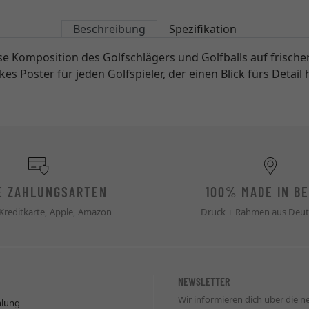
Beschreibung
Spezifikation
e Komposition des Golfschlägers und Golfballs auf frischer
es Poster für jeden Golfspieler, der einen Blick fürs Detail 
E ZAHLUNGSARTEN
100% MADE IN BE
 Kreditkarte, Apple, Amazon
Druck + Rahmen aus Deut
NEWSLETTER
Wir informieren dich über die 
hlung