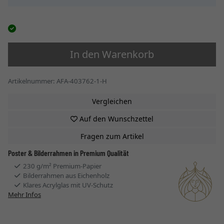
In den Warenkorb
Artikelnummer: AFA-403762-1-H
Vergleichen
Auf den Wunschzettel
Fragen zum Artikel
Poster & Bilderrahmen in Premium Qualität
230 g/m² Premium-Papier
Bilderrahmen aus Eichenholz
Klares Acrylglas mit UV-Schutz
Mehr Infos