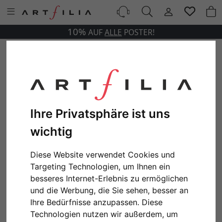
10%
AUF
ALLE
POSTER!
Ihre Privatsphäre ist uns
wichtig
Diese Website verwendet Cookies und
Targeting Technologien, um Ihnen ein
besseres Internet-Erlebnis zu ermöglichen
und die Werbung, die Sie sehen, besser an
Ihre Bedürfnisse anzupassen. Diese
Technologien nutzen wir außerdem, um