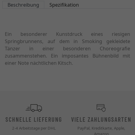
Beschreibung
Spezifikation
Ein besonderer Kunstdruck eines riesigen
Springbrunnens, auf dem in Smoking gekleidete
Tänzer in einer besonderen Choreografie
zusammenstehen. Ein imposantes Bühnenbild mit
einer Note nächtlichen Kitsch.
SCHNELLE LIEFERUNG
VIELE ZAHLUNGSARTEN
2-4 Arbeitstage per DHL
PayPal, Kreditkarte, Apple,
Amazon