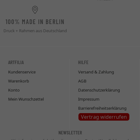
100% MADE IN BERLIN
Druck + Rahmen aus Deutschland
ARTFILIA
HILFE
Kundenservice
Versand & Zahlung
Warenkorb
AGB
Konto
Datenschutzerklärung
Mein Wunschzettel
Impressum
Barrierefreiheitserklärung
Vertrag widerrufen
NEWSLETTER