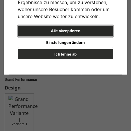
Ergebnisse zu messen, um zu verstehen,
woher unsere Besucher kommen oder um
unsere Website weiter zu entwickeln.
Alle akzeptieren
Einstellungen ändern
Ich lehne ab
Grand Performance
Design
Variante 1