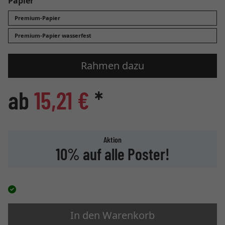
Papier
Premium-Papier
Premium-Papier wasserfest
Rahmen dazu
ab
15,21 €
*
Aktion
10% auf alle Poster!
In den Warenkorb