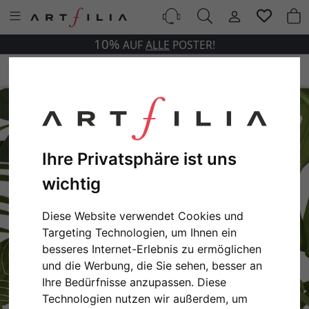
10%
AUF
ALLE
POSTER!
Ihre Privatsphäre ist uns
wichtig
Diese Website verwendet Cookies und
Targeting Technologien, um Ihnen ein
besseres Internet-Erlebnis zu ermöglichen
und die Werbung, die Sie sehen, besser an
Ihre Bedürfnisse anzupassen. Diese
Technologien nutzen wir außerdem, um