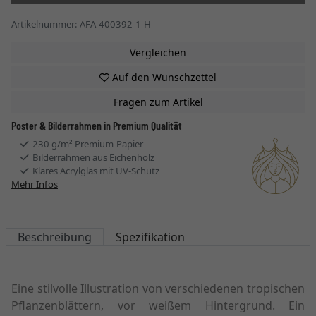
Artikelnummer: AFA-400392-1-H
Vergleichen
Auf den Wunschzettel
Fragen zum Artikel
Poster & Bilderrahmen in Premium Qualität
230 g/m² Premium-Papier
Bilderrahmen aus Eichenholz
Klares Acrylglas mit UV-Schutz
Mehr Infos
Beschreibung
Spezifikation
Eine stilvolle Illustration von verschiedenen tropischen
Pflanzenblättern, vor weißem Hintergrund. Ein