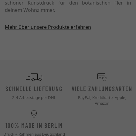
schöner Kunstdruck für den botanischen Fler in
deinem Wohnzimmer.
Mehr über unsere Produkte erfahren
SCHNELLE LIEFERUNG
VIELE ZAHLUNGSARTEN
2-4 Arbeitstage per DHL
PayPal, Kreditkarte, Apple,
Amazon
100% MADE IN BERLIN
Druck + Rahmen aus Deutschland